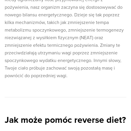
pożywienia, nasz organizm zaczyna się dostosowywać do
nowego bilansu energetycznego. Dzieje się tak poprzez
kilka mechanizmów, takich jak zmniejszenie tempa
metabolizmu spoczynkowego, zmniejszenie termogenezy
niezwiązanej z wysiłkiem fizycznym (NEAT) oraz
zmniejszenie efektu termicznego pożywienia. Zmiany te
przeciwdziałają utrzymaniu wagi poprzez zmniejszenie
spoczynkowego wydatku energetycznego. Innymi słowy,
Twoje ciało próbuje zachować swoją pozostałą masę i
powrócić do poprzedniej wagi.
Jak może pomóc reverse diet?