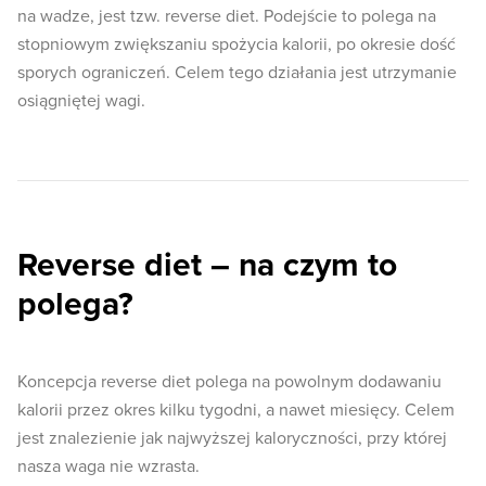
na wadze, jest tzw. reverse diet. Podejście to polega na
stopniowym zwiększaniu spożycia kalorii, po okresie dość
sporych ograniczeń. Celem tego działania jest utrzymanie
osiągniętej wagi.
Reverse diet – na czym to
polega?
Koncepcja reverse diet polega na powolnym dodawaniu
kalorii przez okres kilku tygodni, a nawet miesięcy. Celem
jest znalezienie jak najwyższej kaloryczności, przy której
nasza waga nie wzrasta.