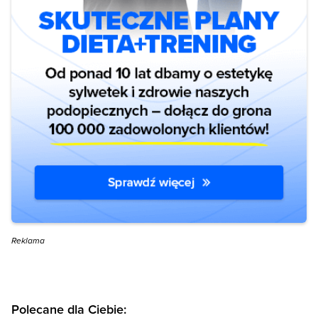
Reklama
Polecane dla Ciebie: