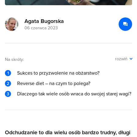
Agata Bugorska
06 czerwca 2023
rozwiń
Na skróty:
Sukces to przyzwolenie na obżarstwo?
Reverse diet – na czym to polega?
Dlaczego tak wiele osób wraca do swojej starej wagi?
Odchudzanie to dla wielu osób bardzo trudny, długi