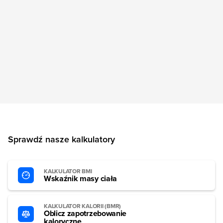
Sprawdź nasze kalkulatory
KALKULATOR BMI
Wskaźnik masy ciała
KALKULATOR KALORII (BMR)
Oblicz zapotrzebowanie
kaloryczne