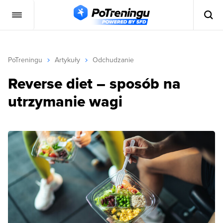
PoTreningu
Artykuły
Odchudzanie
Reverse diet – sposób na
utrzymanie wagi