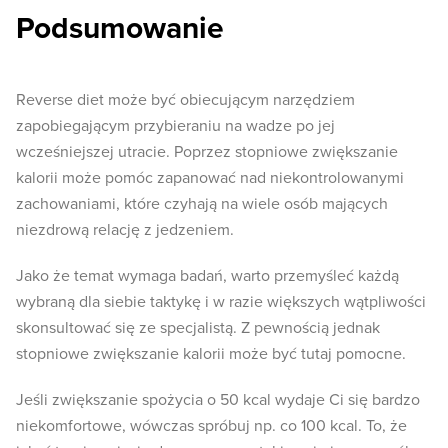
Podsumowanie
Reverse diet może być obiecującym narzędziem
zapobiegającym przybieraniu na wadze po jej
wcześniejszej utracie. Poprzez stopniowe zwiększanie
kalorii może pomóc zapanować nad niekontrolowanymi
zachowaniami, które czyhają na wiele osób mających
niezdrową relację z jedzeniem.
Jako że temat wymaga badań, warto przemyśleć każdą
wybraną dla siebie taktykę i w razie większych wątpliwości
skonsultować się ze specjalistą. Z pewnością jednak
stopniowe zwiększanie kalorii może być tutaj pomocne.
Jeśli zwiększanie spożycia o 50 kcal wydaje Ci się bardzo
niekomfortowe, wówczas spróbuj np. co 100 kcal. To, że