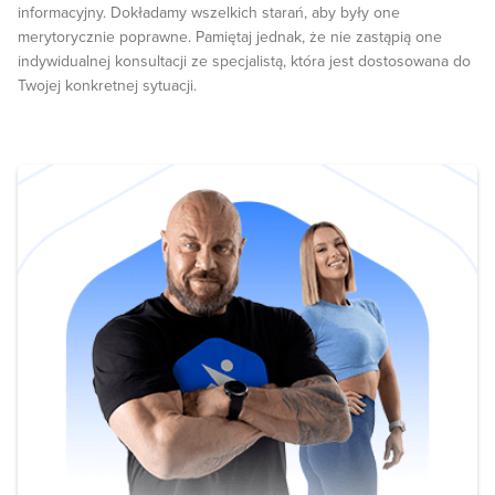
informacyjny. Dokładamy wszelkich starań, aby były one
merytorycznie poprawne. Pamiętaj jednak, że nie zastąpią one
indywidualnej konsultacji ze specjalistą, która jest dostosowana do
Twojej konkretnej sytuacji.