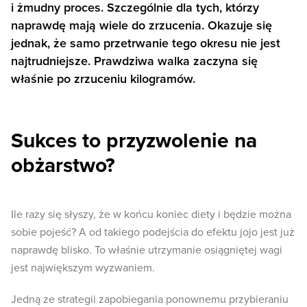
i żmudny proces. Szczególnie dla tych, którzy
naprawdę mają wiele do zrzucenia. Okazuje się
jednak, że samo przetrwanie tego okresu nie jest
najtrudniejsze. Prawdziwa walka zaczyna się
właśnie po zrzuceniu kilogramów.
Sukces to przyzwolenie na
obżarstwo?
Ile razy się słyszy, że w końcu koniec diety i będzie można
sobie pojeść? A od takiego podejścia do efektu jojo jest już
naprawdę blisko. To właśnie utrzymanie osiągniętej wagi
jest największym wyzwaniem.
Jedną ze strategii zapobiegania ponownemu przybieraniu