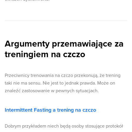
Argumenty przemawiające za
treningiem na czczo
Przeciwnicy trenowania na czczo przekonują, że trening
taki nie ma sensu. Nie jest to jednak prawda. Może on
znaleźć zastosowanie w pewnych sytuacjach.
Intermittent Fasting a trening na czczo
Dobrym przykładem niech będą osoby stosujące protokół