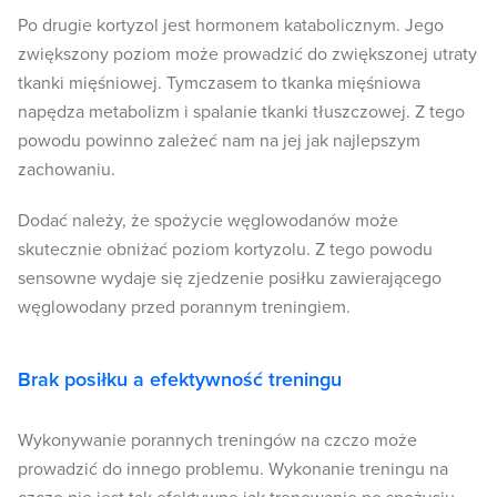
Po drugie kortyzol jest hormonem katabolicznym. Jego
zwiększony poziom może prowadzić do zwiększonej utraty
tkanki mięśniowej. Tymczasem to tkanka mięśniowa
napędza metabolizm i spalanie tkanki tłuszczowej. Z tego
powodu powinno zależeć nam na jej jak najlepszym
zachowaniu.
Dodać należy, że spożycie węglowodanów może
skutecznie obniżać poziom kortyzolu. Z tego powodu
sensowne wydaje się zjedzenie posiłku zawierającego
węglowodany przed porannym treningiem.
Brak posiłku a efektywność treningu
Wykonywanie porannych treningów na czczo może
prowadzić do innego problemu. Wykonanie treningu na