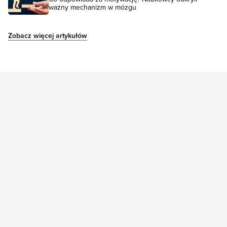
ważny mechanizm w mózgu
Zobacz więcej artykułów