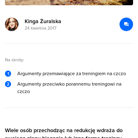
Kinga Żuralska
24 kwietnia 2017
Na skróty:
Argumenty przemawiające za treningiem na czczo
Argumenty przeciwko porannemu treningowi na
czczo
Wiele osób przechodząc na redukcję wdraża do