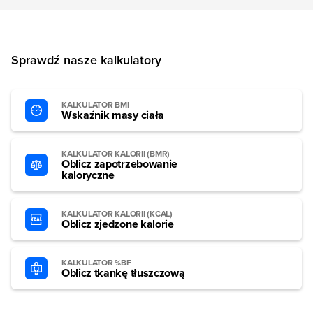
Sprawdź nasze kalkulatory
KALKULATOR BMI
Wskaźnik masy ciała
KALKULATOR KALORII (BMR)
Oblicz zapotrzebowanie
kaloryczne
KALKULATOR KALORII (KCAL)
Oblicz zjedzone kalorie
KALKULATOR %BF
Oblicz tkankę tłuszczową