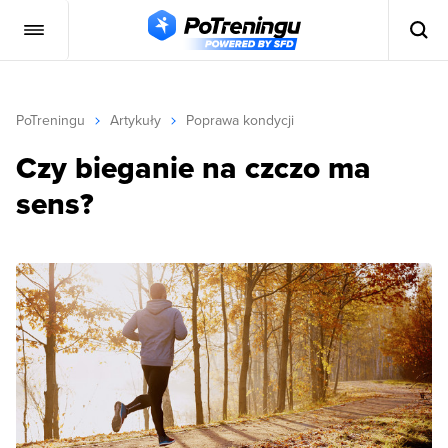
PoTreningu
Artykuły
Poprawa kondycji
Czy bieganie na czczo ma
sens?