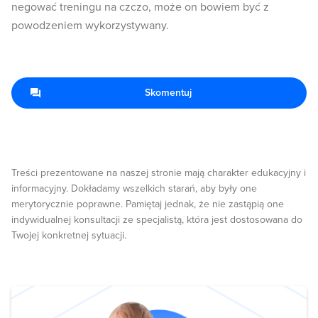
negować treningu na czczo, może on bowiem być z
powodzeniem wykorzystywany.
Skomentuj
Treści prezentowane na naszej stronie mają charakter edukacyjny i
informacyjny. Dokładamy wszelkich starań, aby były one
merytorycznie poprawne. Pamiętaj jednak, że nie zastąpią one
indywidualnej konsultacji ze specjalistą, która jest dostosowana do
Twojej konkretnej sytuacji.