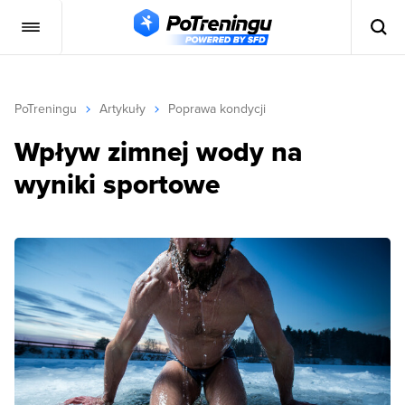
PoTreningu
Artykuły
Poprawa kondycji
Wpływ zimnej wody na
wyniki sportowe