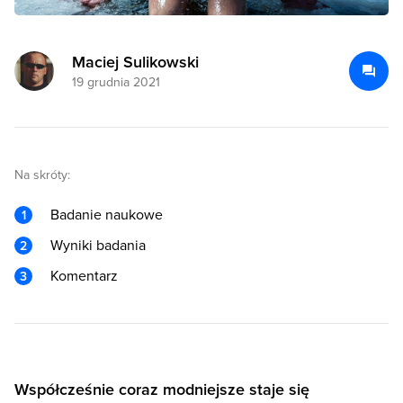
Maciej Sulikowski
19 grudnia 2021
Na skróty:
Badanie naukowe
Wyniki badania
Komentarz
Współcześnie coraz modniejsze staje się