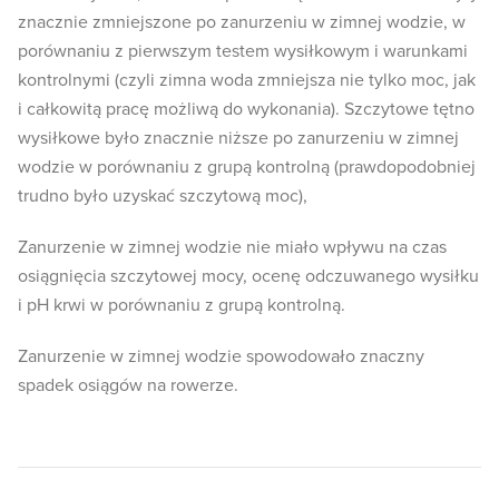
znacznie zmniejszone po zanurzeniu w zimnej wodzie, w
porównaniu z pierwszym testem wysiłkowym i warunkami
kontrolnymi (czyli zimna woda zmniejsza nie tylko moc, jak
i całkowitą pracę możliwą do wykonania). Szczytowe tętno
wysiłkowe było znacznie niższe po zanurzeniu w zimnej
wodzie w porównaniu z grupą kontrolną (prawdopodobniej
trudno było uzyskać szczytową moc),
Zanurzenie w zimnej wodzie nie miało wpływu na czas
osiągnięcia szczytowej mocy, ocenę odczuwanego wysiłku
i pH krwi w porównaniu z grupą kontrolną.
Zanurzenie w zimnej wodzie spowodowało znaczny
spadek osiągów na rowerze.