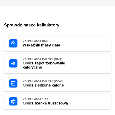
Sprawdź nasze kalkulatory
KALKULATOR BMI
Wskaźnik masy ciała
KALKULATOR KALORII (BMR)
Oblicz zapotrzebowanie
kaloryczne
KALKULATOR KALORII (KCAL)
Oblicz zjedzone kalorie
KALKULATOR %BF
Oblicz tkankę tłuszczową