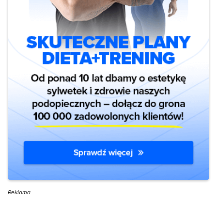
Reklama