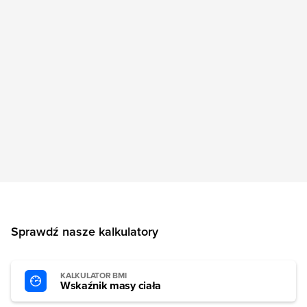
Sprawdź nasze kalkulatory
KALKULATOR BMI
Wskaźnik masy ciała