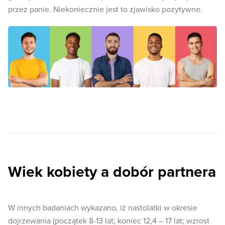
przez panie. Niekoniecznie jest to zjawisko pozytywne.
Wiek kobiety a dobór partnera
W innych badaniach wykazano, iż nastolatki w okresie
dojrzewania (początek 8-13 lat; koniec 12,4 – 17 lat; wzrost