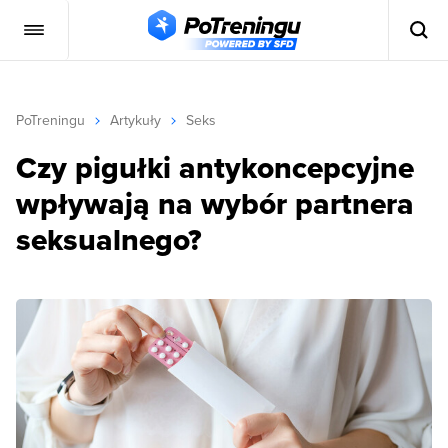
PoTreningu
Artykuły
Seks
Czy pigułki antykoncepcyjne
wpływają na wybór partnera
seksualnego?