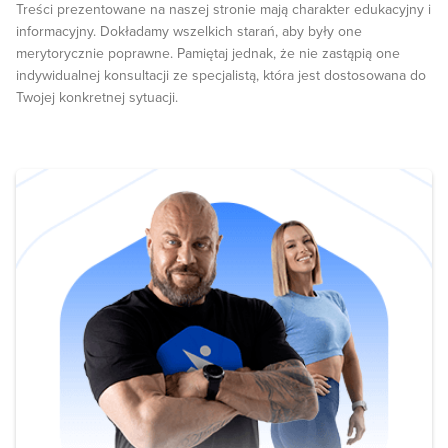
Treści prezentowane na naszej stronie mają charakter edukacyjny i
informacyjny. Dokładamy wszelkich starań, aby były one
merytorycznie poprawne. Pamiętaj jednak, że nie zastąpią one
indywidualnej konsultacji ze specjalistą, która jest dostosowana do
Twojej konkretnej sytuacji.