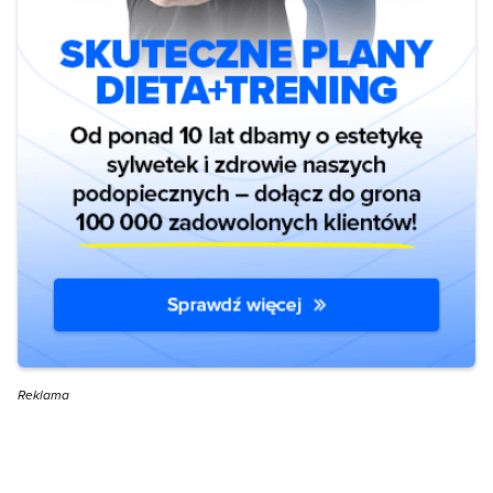
Reklama