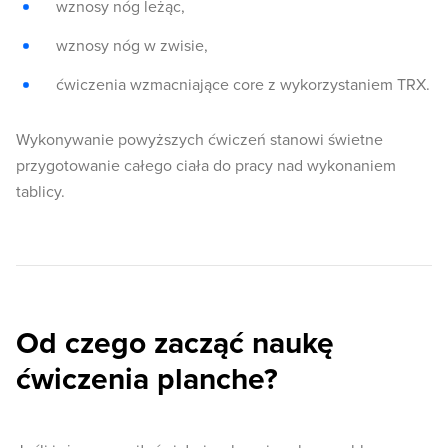
wznosy nóg leżąc,
wznosy nóg w zwisie,
ćwiczenia wzmacniające core z wykorzystaniem TRX.
Wykonywanie powyższych ćwiczeń stanowi świetne
przygotowanie całego ciała do pracy nad wykonaniem
tablicy.
Od czego zacząć naukę
ćwiczenia planche?