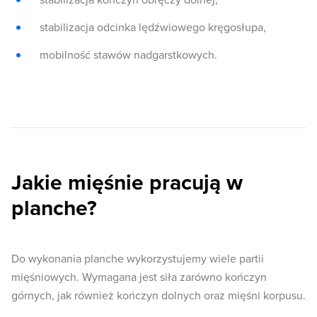
stabilizacja kończyn obręczy dolnej,
stabilizacja odcinka lędźwiowego kręgosłupa,
mobilność stawów nadgarstkowych.
Jakie mięśnie pracują w
planche?
Do wykonania planche wykorzystujemy wiele partii
mięśniowych. Wymagana jest siła zarówno kończyn
górnych, jak również kończyn dolnych oraz mięśni korpusu.