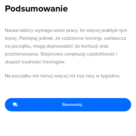
Podsumowanie
Nauka tablicy wymaga wiele pracy. Im więcej praktyki tym
lepiej. Pamiętaj jednak, że codzienne treningi, zwłaszcza
na początku, mogą doprowadzić do kontuzji oraz
przetrenowania. Stopniowo zwiększaj częstotliwość i
stopień trudności treningów.
Na początku nie trenuj więcej niż trzy razy w tygodniu.
Skomentuj