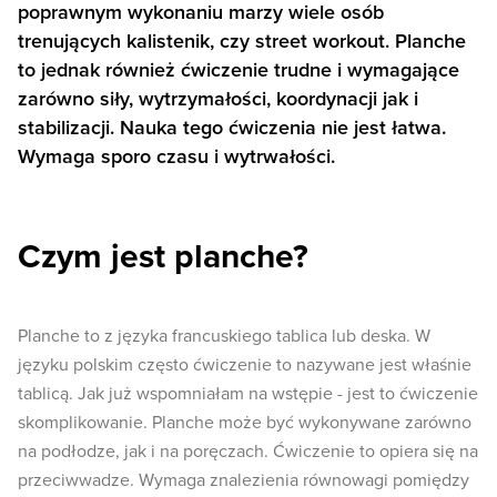
poprawnym wykonaniu marzy wiele osób
trenujących kalistenik, czy street workout. Planche
to jednak również ćwiczenie trudne i wymagające
zarówno siły, wytrzymałości, koordynacji jak i
stabilizacji. Nauka tego ćwiczenia nie jest łatwa.
Wymaga sporo czasu i wytrwałości.
Czym jest planche?
Planche to z języka francuskiego tablica lub deska. W
języku polskim często ćwiczenie to nazywane jest właśnie
tablicą. Jak już wspomniałam na wstępie - jest to ćwiczenie
skomplikowanie. Planche może być wykonywane zarówno
na podłodze, jak i na poręczach. Ćwiczenie to opiera się na
przeciwwadze. Wymaga znalezienia równowagi pomiędzy