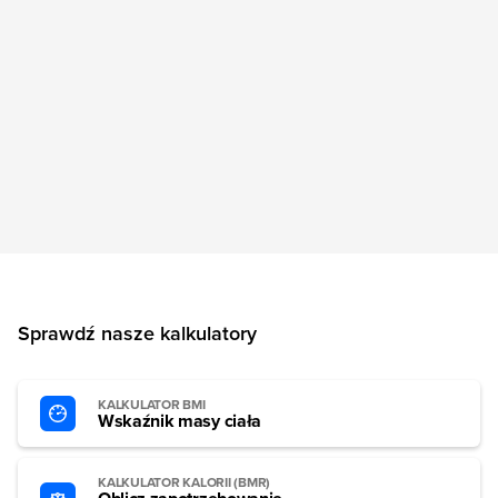
Sprawdź nasze kalkulatory
KALKULATOR BMI
Wskaźnik masy ciała
KALKULATOR KALORII (BMR)