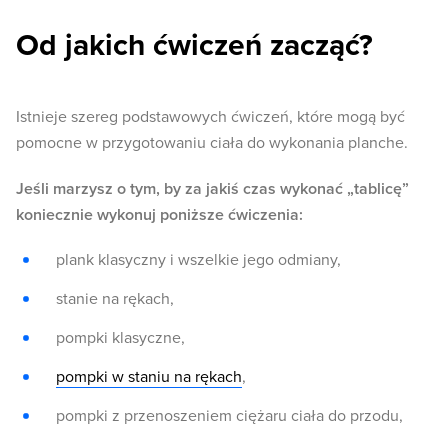
Od jakich ćwiczeń zacząć?
Istnieje szereg podstawowych ćwiczeń, które mogą być
pomocne w przygotowaniu ciała do wykonania planche.
Jeśli marzysz o tym, by za jakiś czas wykonać „tablicę”
koniecznie wykonuj poniższe ćwiczenia:
plank klasyczny i wszelkie jego odmiany,
stanie na rękach,
pompki klasyczne,
pompki w staniu na rękach
,
pompki z przenoszeniem ciężaru ciała do przodu,