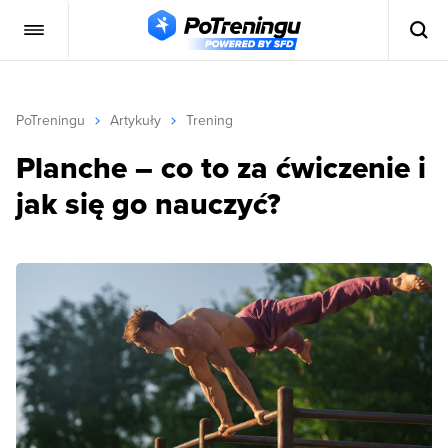
PoTreningu
Artykuły
Trening
Planche – co to za ćwiczenie i
jak się go nauczyć?