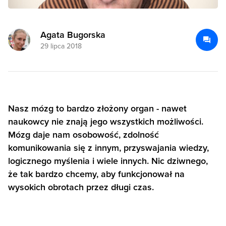
Agata Bugorska
29 lipca 2018
Nasz mózg to bardzo złożony organ - nawet
naukowcy nie znają jego wszystkich możliwości.
Mózg daje nam osobowość, zdolność
komunikowania się z innym, przyswajania wiedzy,
logicznego myślenia i wiele innych. Nic dziwnego,
że tak bardzo chcemy, aby funkcjonował na
wysokich obrotach przez długi czas.