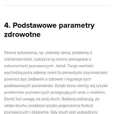
4. Podstawowe parametry
zdrowotne
Pewne schorzenia, np. choroby serca, problemy z
ciśnieniem krwi, cukrzyca są mocno powiązane z
zaburzeniami poznawczymi. Jeżeli Twoje wartości
wychodzą poza zakresy norm to pierwszymi czynnościami
powinno być zadbanie o zdrowie i regulacje tych
podstawowych parametrów. Dzięki temu obniży się ryzyko
problemów poznawczych postępujących wraz z wiekiem.
Zwróć też uwagę na swój słuch. Badania pokazują, że
utrata słuchu zwiększa ryzyko pogorszenia funkcji
poznawczych i otępienia. Gdy słuch jest uszkodzony