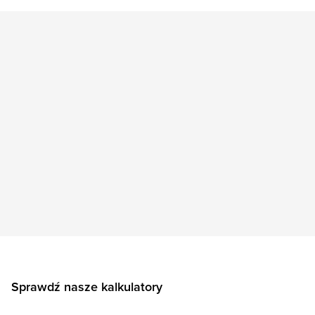
Sprawdź nasze kalkulatory