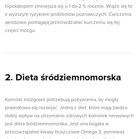
hipokampem zmniejsza się o 1 do 2 % rocznie. Wiąże się to
z wyższym ryzykiem problemów poznawczych. Ćwiczenia
aerobowe pomagają przeciwdziałać kurczeniu się tej
części mózgu.
2. Dieta śródziemnomorska
Komórki mózgowe potrzebują pożywienia, by mogły
prawidłowo się rozwijać. Jedną z diet, które mają bardzo
dobry wpływ na utrzymanie zdrowych komórek nerwowych
jest dieta śródziemnomorska. Jest ona bogata w
przeciwzapalne kwasy tłuszczowe Omega-3, ponieważ