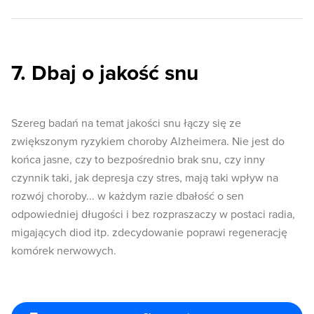
7. Dbaj o jakość snu
Szereg badań na temat jakości snu łączy się ze
zwiększonym ryzykiem choroby Alzheimera. Nie jest do
końca jasne, czy to bezpośrednio brak snu, czy inny
czynnik taki, jak depresja czy stres, mają taki wpływ na
rozwój choroby... w każdym razie dbałość o sen
odpowiedniej długości i bez rozpraszaczy w postaci radia,
migających diod itp. zdecydowanie poprawi regenerację
komórek nerwowych.