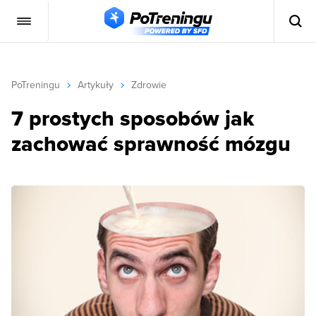
PoTreningu
Artykuły
Zdrowie
7 prostych sposobów jak
zachować sprawność mózgu