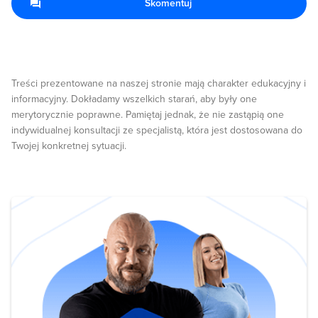
Skomentuj
Treści prezentowane na naszej stronie mają charakter edukacyjny i
informacyjny. Dokładamy wszelkich starań, aby były one
merytorycznie poprawne. Pamiętaj jednak, że nie zastąpią one
indywidualnej konsultacji ze specjalistą, która jest dostosowana do
Twojej konkretnej sytuacji.