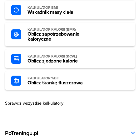
KALKULATOR BMI
Wskaźnik masy ciała
KALKULATOR KALORII (BMR)
Oblicz zapotrzebowanie
kaloryczne
KALKULATOR KALORII (KCAL)
Oblicz zjedzone kalorie
KALKULATOR %BF
Oblicz tkankę tłuszczową
Sprawdź wszystkie kalkulatory
PoTreningu.pl