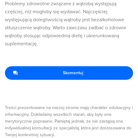
Problemy zdrowotne związane z wątrobą występują
częściej, niż mogłoby się wydawać. Najczęściej
występującą dolegliwością wątroby jest bezalkoholowe
stłuszczenie wątroby. Warto zawczasu zadbać o zdrowie
wątroby stosując odpowiednią dietę i ukierunkowaną
suplementację.
Skomentuj
Treści prezentowane na naszej stronie mają charakter edukacyjny i
informacyjny. Dokładamy wszelkich starań, aby były one
merytorycznie poprawne. Pamiętaj jednak, że nie zastąpią one
indywidualnej konsultacji ze specjalistą, która jest dostosowana do
Twojej konkretnej sytuacji.