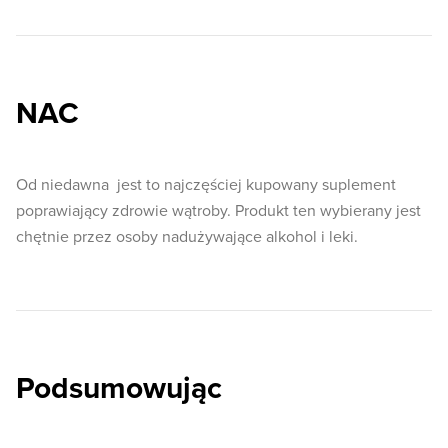
NAC
Od niedawna jest to najczęściej kupowany suplement
poprawiający zdrowie wątroby. Produkt ten wybierany jest
chętnie przez osoby nadużywające alkohol i leki.
Podsumowując