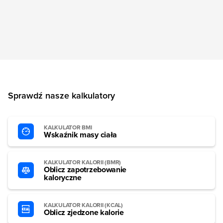
Sprawdź nasze kalkulatory
KALKULATOR BMI
Wskaźnik masy ciała
KALKULATOR KALORII (BMR)
Oblicz zapotrzebowanie
kaloryczne
KALKULATOR KALORII (KCAL)
Oblicz zjedzone kalorie