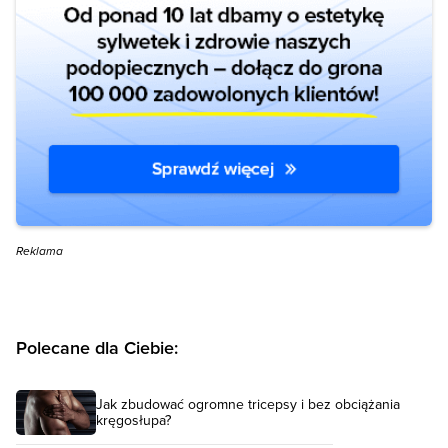
Reklama
Polecane dla Ciebie:
Jak zbudować ogromne tricepsy i bez obciążania
kręgosłupa?