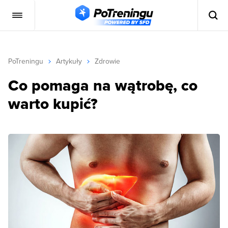
PoTreningu
Artykuły
Zdrowie
Co pomaga na wątrobę, co
warto kupić?