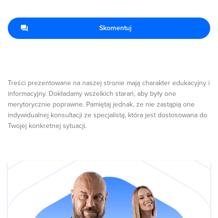
Skomentuj
Treści prezentowane na naszej stronie mają charakter edukacyjny i
informacyjny. Dokładamy wszelkich starań, aby były one
merytorycznie poprawne. Pamiętaj jednak, że nie zastąpią one
indywidualnej konsultacji ze specjalistą, która jest dostosowana do
Twojej konkretnej sytuacji.