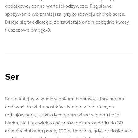
dodatkowe, cenne wartości odżywcze. Regularne
spożywanie ryb zmniejsza ryzyko rozwoju chorób serca.
Dzieje się tak dlatego, że zawierają one niezbędne kwasy
tłuszczowe omega-3.
Ser
Ser to kolejny wspaniały pokarm białkowy, który można
dodawać do wielu posiłków. Istnieje wiele różnych
rodzajów sera, a z każdym typem wiąże się inna ilość
białka, ale i tak większość serów dostarcza od 10 do 30
gramów białka na porcję 100 g. Podczas, gdy ser doskonale