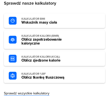
Sprawdź nasze kalkulatory
KALKULATOR BMI
Wskaźnik masy ciała
KALKULATOR KALORII (BMR)
Oblicz zapotrzebowanie
kaloryczne
KALKULATOR KALORII (KCAL)
Oblicz zjedzone kalorie
KALKULATOR %BF
Oblicz tkankę tłuszczową
Sprawdź wszystkie kalkulatory