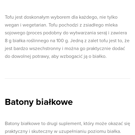
Tofu jest doskonałym wyborem dla każdego, nie tylko
wegan i wegetarian. Tofu pochodzi z zsiadłego mleka
sojowego (proces podobny do wytwarzania sera) i zawiera
8 g białka roślinnego na 100 g. Jedną z zalet tofu jest to, że
jest bardzo wszechstronny i można go praktycznie dodać
do dowolnej potrawy, aby wzbogacić ją o białko.
Batony białkowe
Batony białkowe to drugi suplement, który może okazać się
praktyczny i skuteczny w uzupełnianiu poziomu białka.