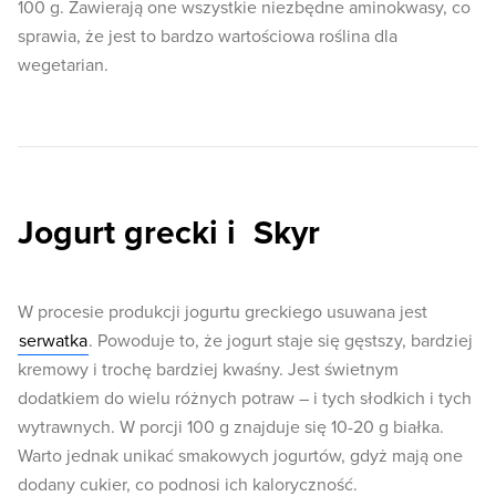
100 g. Zawierają one wszystkie niezbędne aminokwasy, co
sprawia, że jest to bardzo wartościowa roślina dla
wegetarian.
Jogurt grecki i Skyr
W procesie produkcji jogurtu greckiego usuwana jest
serwatka
. Powoduje to, że jogurt staje się gęstszy, bardziej
kremowy i trochę bardziej kwaśny. Jest świetnym
dodatkiem do wielu różnych potraw – i tych słodkich i tych
wytrawnych. W porcji 100 g znajduje się 10-20 g białka.
Warto jednak unikać smakowych jogurtów, gdyż mają one
dodany cukier, co podnosi ich kaloryczność.