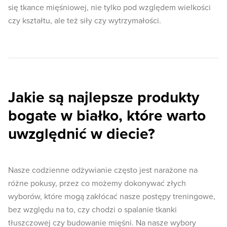
się tkance mięśniowej, nie tylko pod względem wielkości
czy kształtu, ale też siły czy wytrzymałości.
Jakie są najlepsze produkty
bogate w białko, które warto
uwzględnić w diecie?
Nasze codzienne odżywianie często jest narażone na
różne pokusy, przez co możemy dokonywać złych
wyborów, które mogą zakłócać nasze postępy treningowe,
bez względu na to, czy chodzi o spalanie tkanki
tłuszczowej czy budowanie mięśni. Na nasze wybory