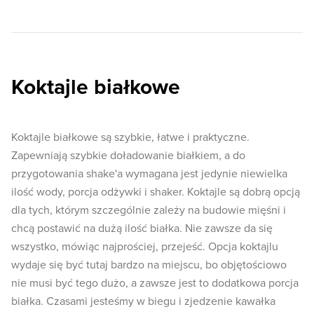
Koktajle białkowe
Koktajle białkowe są szybkie, łatwe i praktyczne.
Zapewniają szybkie doładowanie białkiem, a do
przygotowania shake'a wymagana jest jedynie niewielka
ilość wody, porcja odżywki i shaker. Koktajle są dobrą opcją
dla tych, którym szczególnie zależy na budowie mięśni i
chcą postawić na dużą ilość białka. Nie zawsze da się
wszystko, mówiąc najprościej, przejeść. Opcja koktajlu
wydaje się być tutaj bardzo na miejscu, bo objętościowo
nie musi być tego dużo, a zawsze jest to dodatkowa porcja
białka. Czasami jesteśmy w biegu i zjedzenie kawałka