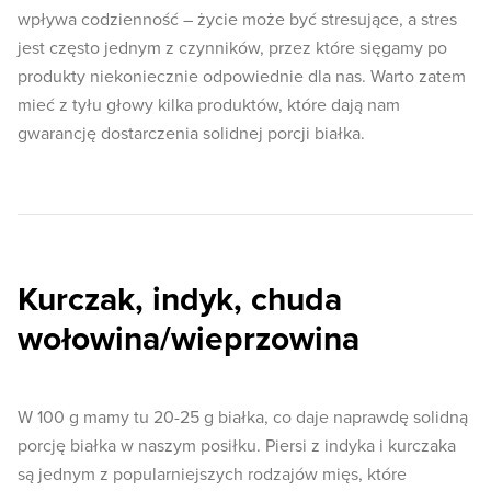
wpływa codzienność – życie może być stresujące, a stres
jest często jednym z czynników, przez które sięgamy po
produkty niekoniecznie odpowiednie dla nas. Warto zatem
mieć z tyłu głowy kilka produktów, które dają nam
gwarancję dostarczenia solidnej porcji białka.
Kurczak, indyk, chuda
wołowina/wieprzowina
W 100 g mamy tu 20-25 g białka, co daje naprawdę solidną
porcję białka w naszym posiłku. Piersi z indyka i kurczaka
są jednym z popularniejszych rodzajów mięs, które