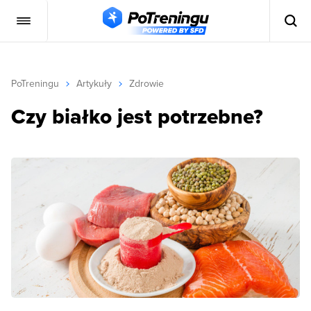
PoTreningu
Artykuły
Zdrowie
Czy białko jest potrzebne?