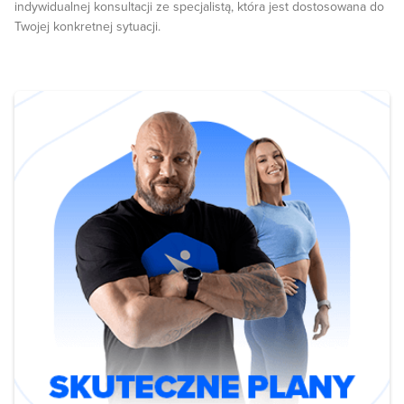
indywidualnej konsultacji ze specjalistą, która jest dostosowana do
Twojej konkretnej sytuacji.