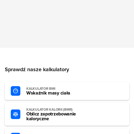
Sprawdź nasze kalkulatory
KALKULATOR BMI
Wskaźnik masy ciała
KALKULATOR KALORII (BMR)
Oblicz zapotrzebowanie
kaloryczne