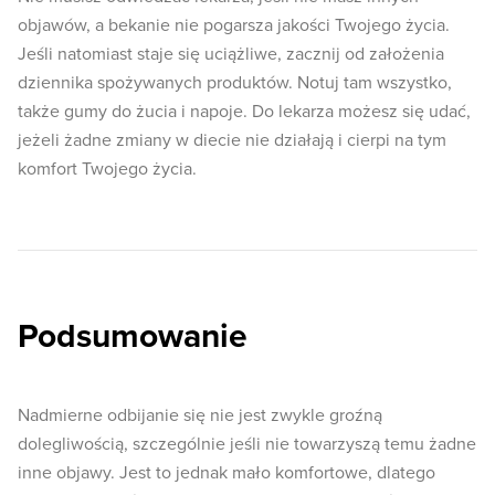
objawów, a bekanie nie pogarsza jakości Twojego życia.
Jeśli natomiast staje się uciążliwe, zacznij od założenia
dziennika spożywanych produktów. Notuj tam wszystko,
także gumy do żucia i napoje. Do lekarza możesz się udać,
jeżeli żadne zmiany w diecie nie działają i cierpi na tym
komfort Twojego życia.
Podsumowanie
Nadmierne odbijanie się nie jest zwykle groźną
dolegliwością, szczególnie jeśli nie towarzyszą temu żadne
inne objawy. Jest to jednak mało komfortowe, dlatego