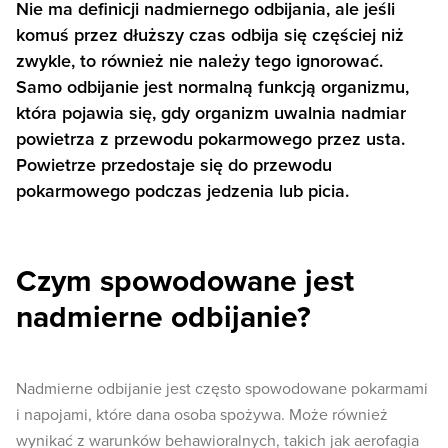
Nie ma definicji nadmiernego odbijania, ale jeśli
komuś przez dłuższy czas odbija się częściej niż
zwykle, to również nie należy tego ignorować.
Samo odbijanie jest normalną funkcją organizmu,
która pojawia się, gdy organizm uwalnia nadmiar
powietrza z przewodu pokarmowego przez usta.
Powietrze przedostaje się do przewodu
pokarmowego podczas jedzenia lub picia.
Czym spowodowane jest
nadmierne odbijanie?
Nadmierne odbijanie jest często spowodowane pokarmami
i napojami, które dana osoba spożywa. Może również
wynikać z warunków behawioralnych, takich jak aerofagia