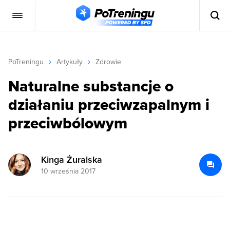
PoTreningu
Artykuły
Zdrowie
Naturalne substancje o
działaniu przeciwzapalnym i
przeciwbólowym
Kinga Żuralska
10 września 2017