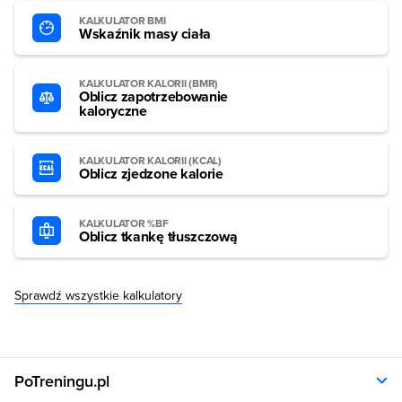
KALKULATOR BMI
Wskaźnik masy ciała
KALKULATOR KALORII (BMR)
Oblicz zapotrzebowanie
kaloryczne
KALKULATOR KALORII (KCAL)
Oblicz zjedzone kalorie
KALKULATOR %BF
Oblicz tkankę tłuszczową
Sprawdź wszystkie kalkulatory
PoTreningu.pl