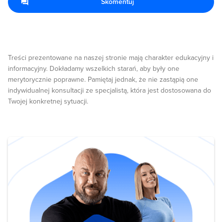
Skomentuj
Treści prezentowane na naszej stronie mają charakter edukacyjny i
informacyjny. Dokładamy wszelkich starań, aby były one
merytorycznie poprawne. Pamiętaj jednak, że nie zastąpią one
indywidualnej konsultacji ze specjalistą, która jest dostosowana do
Twojej konkretnej sytuacji.