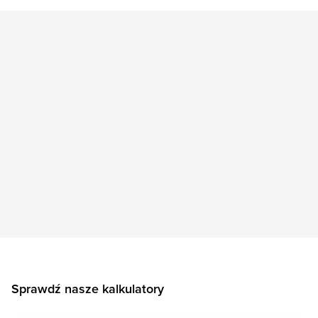
Sprawdź nasze kalkulatory