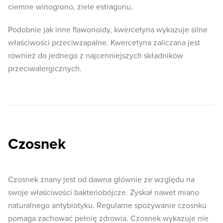
ciemne winogrono, ziele estragonu.
Podobnie jak inne flawonoidy, kwercetyna wykazuje silne
właściwości przeciwzapalne. Kwercetyna zaliczana jest
również do jednego z najcenniejszych składników
przeciwalergicznych.
Czosnek
Czosnek znany jest od dawna głównie ze względu na
swoje właściwości bakteriobójcze. Zyskał nawet miano
naturalnego antybiotyku. Regularne spożywanie czosnku
pomaga zachować pełnię zdrowia. Czosnek wykazuje nie