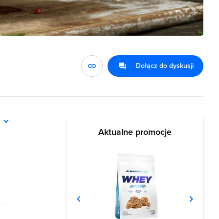
Dołącz do dyskusji
ń
Aktualne promocje