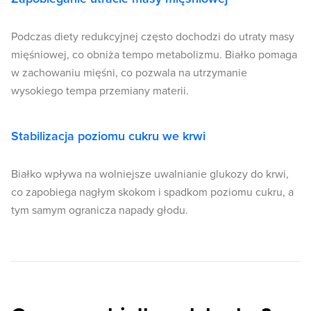
Podczas diety redukcyjnej często dochodzi do utraty masy
mięśniowej, co obniża tempo metabolizmu. Białko pomaga
w zachowaniu mięśni, co pozwala na utrzymanie
wysokiego tempa przemiany materii.
Stabilizacja poziomu cukru we krwi
Białko wpływa na wolniejsze uwalnianie glukozy do krwi,
co zapobiega nagłym skokom i spadkom poziomu cukru, a
tym samym ogranicza napady głodu.