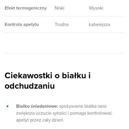
Efekt termogeniczny
Niski
Wysoki
Kontrola apetytu
Trudna
Łatwiejsza
Ciekawostki o białku i
odchudzaniu
Białko śniadaniowe:
spożywanie białka rano
zwiększa uczucie sytości i pomaga kontrolować
apetyt przez cały dzień.