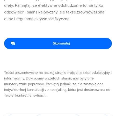
diety. Pamiętaj, że efektywne odchudzanie to nie tylko
odpowiedni bilans kaloryczny, ale także zrównoważona
dieta i regularna aktywność fizyczna.
Skomentuj
Treści prezentowane na naszej stronie mają charakter edukacyjny i
informacyjny. Dokładamy wszelkich starań, aby były one
merytorycznie poprawne. Pamiętaj jednak, że nie zastąpią one
indywidualnej konsultacji ze specjalistą, która jest dostosowana do
Twojej konkretnej sytuacji.