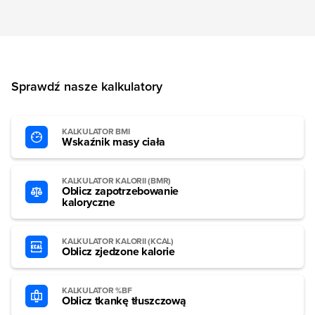
Sprawdź nasze kalkulatory
KALKULATOR BMI
Wskaźnik masy ciała
KALKULATOR KALORII (BMR)
Oblicz zapotrzebowanie
kaloryczne
KALKULATOR KALORII (KCAL)
Oblicz zjedzone kalorie
KALKULATOR %BF
Oblicz tkankę tłuszczową