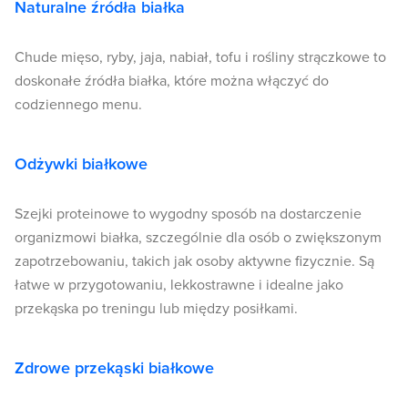
Naturalne źródła białka
Chude mięso, ryby, jaja, nabiał, tofu i rośliny strączkowe to
doskonałe źródła białka, które można włączyć do
codziennego menu.
Odżywki białkowe
Szejki proteinowe to wygodny sposób na dostarczenie
organizmowi białka, szczególnie dla osób o zwiększonym
zapotrzebowaniu, takich jak osoby aktywne fizycznie. Są
łatwe w przygotowaniu, lekkostrawne i idealne jako
przekąska po treningu lub między posiłkami.
Zdrowe przekąski białkowe