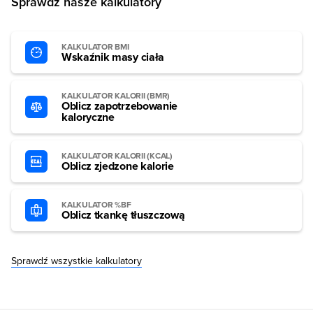
Sprawdź nasze kalkulatory
KALKULATOR BMI
Wskaźnik masy ciała
KALKULATOR KALORII (BMR)
Oblicz zapotrzebowanie
kaloryczne
KALKULATOR KALORII (KCAL)
Oblicz zjedzone kalorie
KALKULATOR %BF
Oblicz tkankę tłuszczową
Sprawdź wszystkie kalkulatory