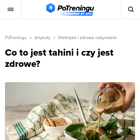
PoTreningu
Artykuły
Dietetyka i zdrowe odżywianie
Co to jest tahini i czy jest
zdrowe?