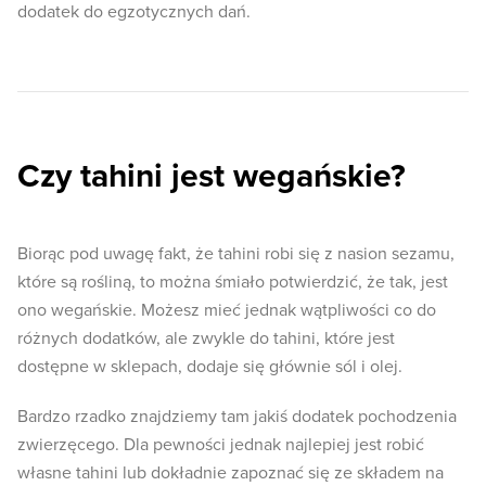
dodatek do egzotycznych dań.
Czy tahini jest wegańskie?
Biorąc pod uwagę fakt, że tahini robi się z nasion sezamu,
które są rośliną, to można śmiało potwierdzić, że tak, jest
ono wegańskie. Możesz mieć jednak wątpliwości co do
różnych dodatków, ale zwykle do tahini, które jest
dostępne w sklepach, dodaje się głównie sól i olej.
Bardzo rzadko znajdziemy tam jakiś dodatek pochodzenia
zwierzęcego. Dla pewności jednak najlepiej jest robić
własne tahini lub dokładnie zapoznać się ze składem na