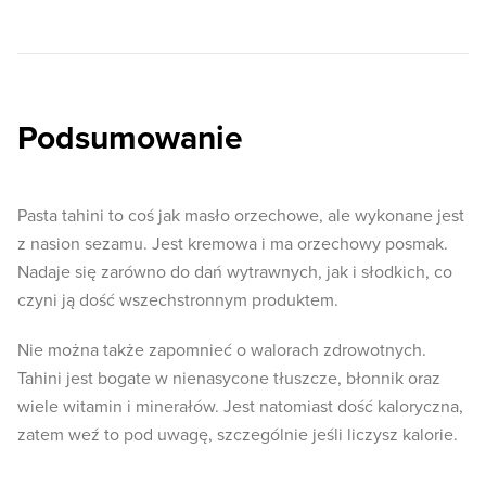
Podsumowanie
Pasta tahini to coś jak masło orzechowe, ale wykonane jest
z nasion sezamu. Jest kremowa i ma orzechowy posmak.
Nadaje się zarówno do dań wytrawnych, jak i słodkich, co
czyni ją dość wszechstronnym produktem.
Nie można także zapomnieć o walorach zdrowotnych.
Tahini jest bogate w nienasycone tłuszcze, błonnik oraz
wiele witamin i minerałów. Jest natomiast dość kaloryczna,
zatem weź to pod uwagę, szczególnie jeśli liczysz kalorie.