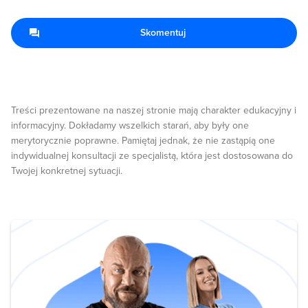
Skomentuj
Treści prezentowane na naszej stronie mają charakter edukacyjny i
informacyjny. Dokładamy wszelkich starań, aby były one
merytorycznie poprawne. Pamiętaj jednak, że nie zastąpią one
indywidualnej konsultacji ze specjalistą, która jest dostosowana do
Twojej konkretnej sytuacji.