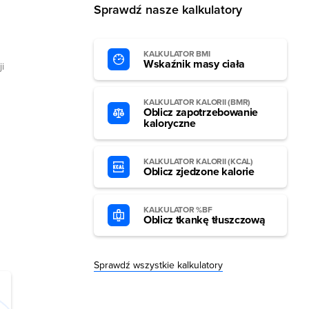
Sprawdź nasze kalkulatory
KALKULATOR BMI
Wskaźnik masy ciała
i
KALKULATOR KALORII (BMR)
Oblicz zapotrzebowanie
kaloryczne
KALKULATOR KALORII (KCAL)
Oblicz zjedzone kalorie
KALKULATOR %BF
Oblicz tkankę tłuszczową
Sprawdź wszystkie kalkulatory