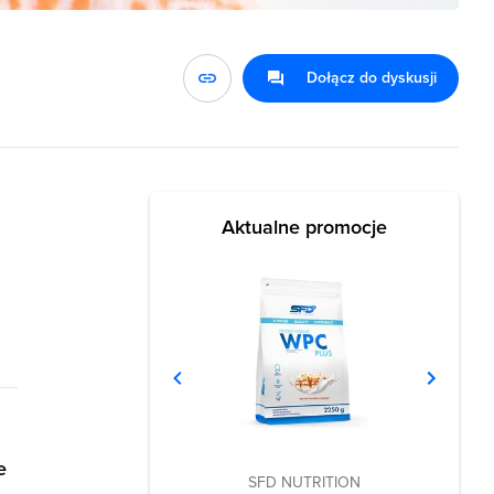
Dołącz do dyskusji
Aktualne promocje
e
SFD NUTRITION