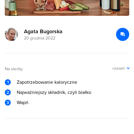
Agata Bugorska
20 grudnia 2022
rozwiń
Na skróty:
Zapotrzebowanie kaloryczne
Najważniejszy składnik, czyli białko
Wapń