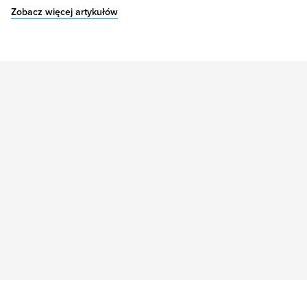
Zobacz więcej artykułów