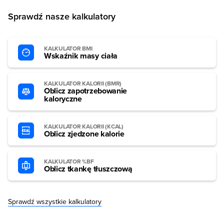
Sprawdź nasze kalkulatory
KALKULATOR BMI
Wskaźnik masy ciała
KALKULATOR KALORII (BMR)
Oblicz zapotrzebowanie
kaloryczne
KALKULATOR KALORII (KCAL)
Oblicz zjedzone kalorie
KALKULATOR %BF
Oblicz tkankę tłuszczową
Sprawdź wszystkie kalkulatory