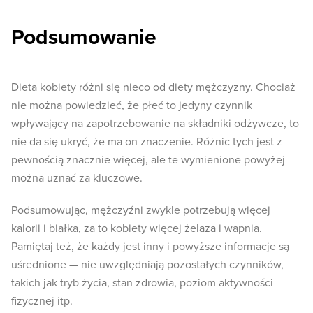
Podsumowanie
Dieta kobiety różni się nieco od diety mężczyzny. Chociaż
nie można powiedzieć, że płeć to jedyny czynnik
wpływający na zapotrzebowanie na składniki odżywcze, to
nie da się ukryć, że ma on znaczenie. Różnic tych jest z
pewnością znacznie więcej, ale te wymienione powyżej
można uznać za kluczowe.
Podsumowując, mężczyźni zwykle potrzebują więcej
kalorii i białka, za to kobiety więcej żelaza i wapnia.
Pamiętaj też, że każdy jest inny i powyższe informacje są
uśrednione — nie uwzględniają pozostałych czynników,
takich jak tryb życia, stan zdrowia, poziom aktywności
fizycznej itp.