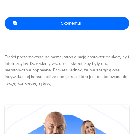
Skomentuj
Treści prezentowane na naszej stronie mają charakter edukacyjny i
informacyjny. Dokładamy wszelkich starań, aby były one
merytorycznie poprawne. Pamiętaj jednak, że nie zastąpią one
indywidualnej konsultacji ze specjalistą, która jest dostosowana do
Twojej konkretnej sytuacji.