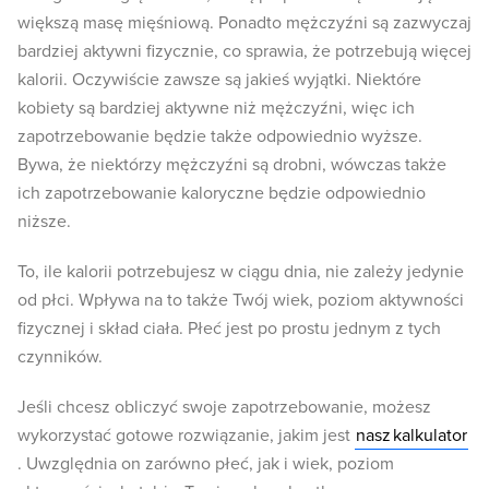
większą masę mięśniową. Ponadto mężczyźni są zazwyczaj
bardziej aktywni fizycznie, co sprawia, że potrzebują więcej
kalorii. Oczywiście zawsze są jakieś wyjątki. Niektóre
kobiety są bardziej aktywne niż mężczyźni, więc ich
zapotrzebowanie będzie także odpowiednio wyższe.
Bywa, że niektórzy mężczyźni są drobni, wówczas także
ich zapotrzebowanie kaloryczne będzie odpowiednio
niższe.
To, ile kalorii potrzebujesz w ciągu dnia, nie zależy jedynie
od płci. Wpływa na to także Twój wiek, poziom aktywności
fizycznej i skład ciała. Płeć jest po prostu jednym z tych
czynników.
Jeśli chcesz obliczyć swoje zapotrzebowanie, możesz
wykorzystać gotowe rozwiązanie, jakim jest
nasz
kalkulator
. Uwzględnia on zarówno płeć, jak i wiek, poziom