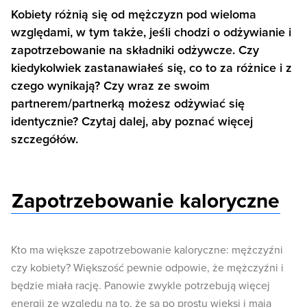
Kobiety różnią się od mężczyzn pod wieloma
względami, w tym także, jeśli chodzi o odżywianie i
zapotrzebowanie na składniki odżywcze. Czy
kiedykolwiek zastanawiałeś się, co to za różnice i z
czego wynikają? Czy wraz ze swoim
partnerem/partnerką możesz odżywiać się
identycznie? Czytaj dalej, aby poznać więcej
szczegółów.
Zapotrzebowanie kaloryczne
Kto ma większe zapotrzebowanie kaloryczne: mężczyźni
czy kobiety? Większość pewnie odpowie, że mężczyźni i
będzie miała rację. Panowie zwykle potrzebują więcej
energii ze względu na to, że są po prostu więksi i mają