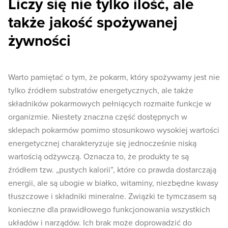
Liczy się nie tylko ilość, ale
także jakość spożywanej
żywności
Warto pamiętać o tym, że pokarm, który spożywamy jest nie
tylko źródłem substratów energetycznych, ale także
składników pokarmowych pełniących rozmaite funkcje w
organizmie. Niestety znaczna część dostępnych w
sklepach pokarmów pomimo stosunkowo wysokiej wartości
energetycznej charakteryzuje się jednocześnie niską
wartością odżywczą. Oznacza to, że produkty te są
źródłem tzw. „pustych kalorii”, które co prawda dostarczają
energii, ale są ubogie w białko, witaminy, niezbędne kwasy
tłuszczowe i składniki mineralne. Związki te tymczasem są
konieczne dla prawidłowego funkcjonowania wszystkich
układów i narządów. Ich brak może doprowadzić do