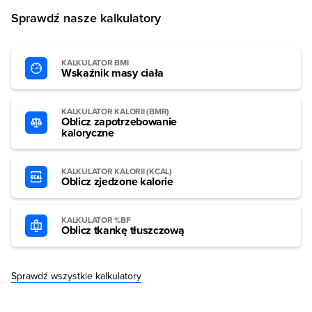
Sprawdź nasze kalkulatory
KALKULATOR BMI
Wskaźnik masy ciała
KALKULATOR KALORII (BMR)
Oblicz zapotrzebowanie
kaloryczne
KALKULATOR KALORII (KCAL)
Oblicz zjedzone kalorie
KALKULATOR %BF
Oblicz tkankę tłuszczową
Sprawdź wszystkie kalkulatory