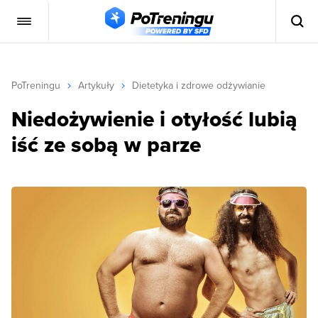
PoTreningu
Artykuły
Dietetyka i zdrowe odżywianie
Niedożywienie i otyłość lubią
iść ze sobą w parze