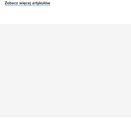
Zobacz więcej artykułów