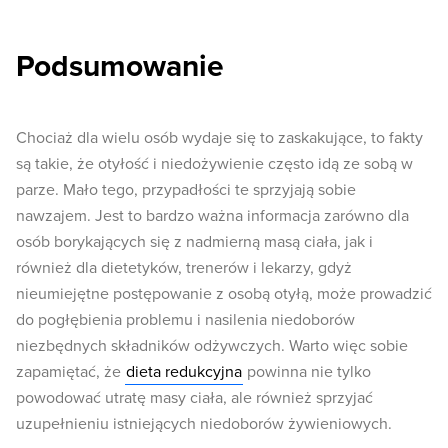
Podsumowanie
Chociaż dla wielu osób wydaje się to zaskakujące, to fakty
są takie, że otyłość i niedożywienie często idą ze sobą w
parze. Mało tego, przypadłości te sprzyjają sobie
nawzajem. Jest to bardzo ważna informacja zarówno dla
osób borykających się z nadmierną masą ciała, jak i
również dla dietetyków, trenerów i lekarzy, gdyż
nieumiejętne postępowanie z osobą otyłą, może prowadzić
do pogłębienia problemu i nasilenia niedoborów
niezbędnych składników odżywczych. Warto więc sobie
zapamiętać, że
dieta redukcyjna
powinna nie tylko
powodować utratę masy ciała, ale również sprzyjać
uzupełnieniu istniejących niedoborów żywieniowych.