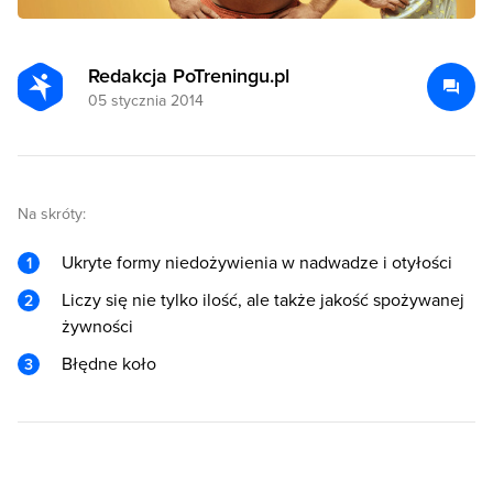
Redakcja PoTreningu.pl
05 stycznia 2014
Na skróty:
Ukryte formy niedożywienia w nadwadze i otyłości
Liczy się nie tylko ilość, ale także jakość spożywanej
żywności
Błędne koło