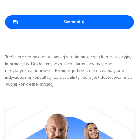
Skomentuj
Treści prezentowane na naszej stronie mają charakter edukacyjny i
informacyjny. Dokładamy wszelkich starań, aby były one
merytorycznie poprawne. Pamiętaj jednak, że nie zastąpią one
indywidualnej konsultacji ze specjalistą, która jest dostosowana do
Twojej konkretnej sytuacji.