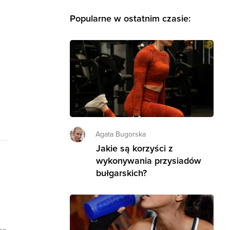
Popularne w ostatnim czasie:
Agata Bugorska
Jakie są korzyści z
wykonywania przysiadów
bułgarskich?