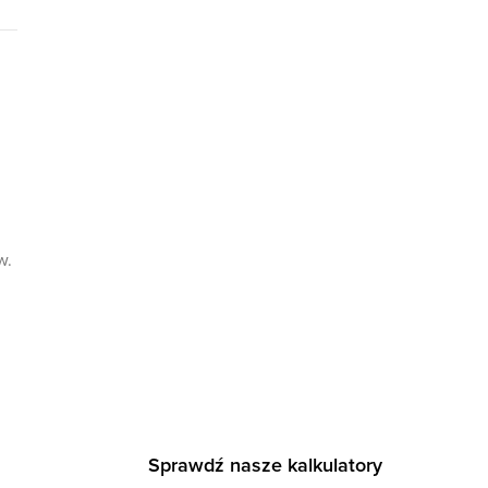
w.
Sprawdź nasze kalkulatory