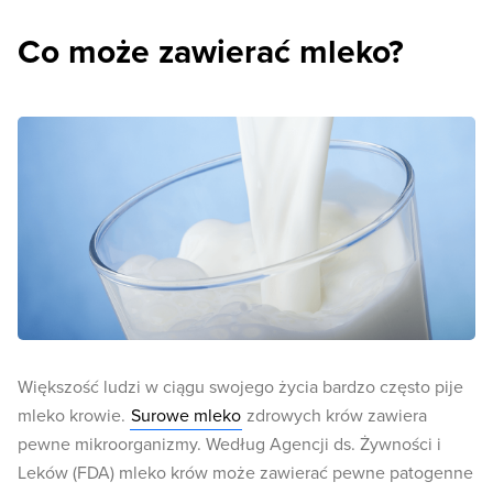
Co może zawierać mleko?
Większość ludzi w ciągu swojego życia bardzo często pije
mleko krowie.
Surowe mleko
zdrowych krów zawiera
pewne mikroorganizmy. Według Agencji ds. Żywności i
Leków (FDA) mleko krów może zawierać pewne patogenne