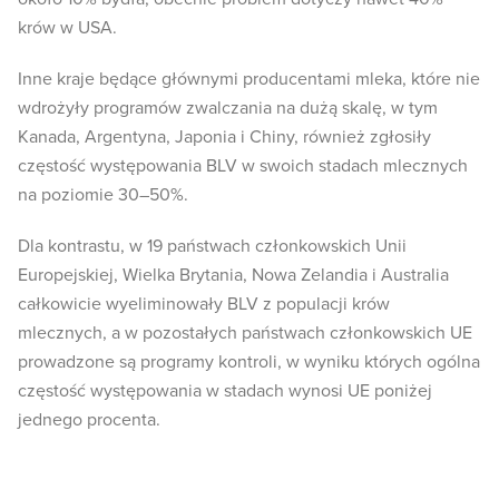
krów w USA.
Inne kraje będące głównymi producentami mleka, które nie
wdrożyły programów zwalczania na dużą skalę, w tym
Kanada, Argentyna, Japonia i Chiny, również zgłosiły
częstość występowania BLV w swoich stadach mlecznych
na poziomie 30–50%.
Dla kontrastu, w 19 państwach członkowskich Unii
Europejskiej, Wielka Brytania, Nowa Zelandia i Australia
całkowicie wyeliminowały BLV z populacji krów
mlecznych, a w pozostałych państwach członkowskich UE
prowadzone są programy kontroli, w wyniku których ogólna
częstość występowania w stadach wynosi UE poniżej
jednego procenta.