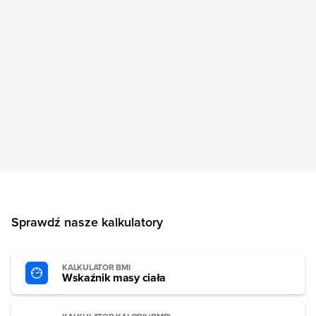
Sprawdź nasze kalkulatory
KALKULATOR BMI
Wskaźnik masy ciała