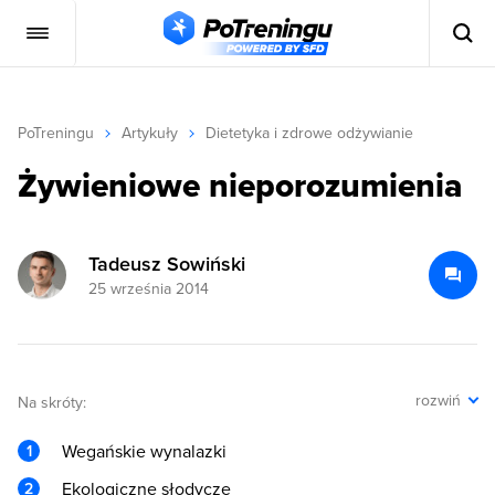
PoTreningu
Artykuły
Dietetyka i zdrowe odżywianie
Żywieniowe nieporozumienia
Tadeusz Sowiński
25 września 2014
rozwiń
Na skróty:
Wegańskie wynalazki
Ekologiczne słodycze