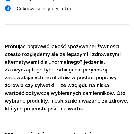
Cukrowe substytuty cukru
Próbując poprawić jakość spożywanej żywności,
często rozglądamy się za lepszymi i zdrowszymi
alternatywami dla „normalnego” jedzenia.
Zazwyczaj tego typu zabiegi nie przynoszą
zadowalających rezultatów w postaci poprawy
zdrowia czy sylwetki – ze względu na niską
wartość odżywczą wybieranych zamienników. Oto
wybrane produkty, niesłusznie uważane za zdrowe,
których po prostu jeść nie warto.