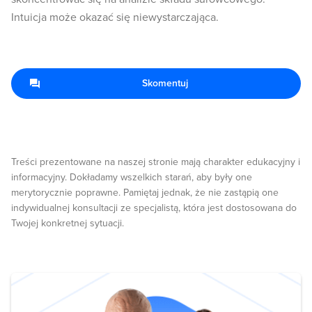
Intuicja może okazać się niewystarczająca.
Skomentuj
Treści prezentowane na naszej stronie mają charakter edukacyjny i
informacyjny. Dokładamy wszelkich starań, aby były one
merytorycznie poprawne. Pamiętaj jednak, że nie zastąpią one
indywidualnej konsultacji ze specjalistą, która jest dostosowana do
Twojej konkretnej sytuacji.