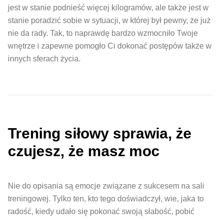
jest w stanie podnieść więcej kilogramów, ale także jest w
stanie poradzić sobie w sytuacji, w której był pewny, że już
nie da rady. Tak, to naprawdę bardzo wzmocniło Twoje
wnętrze i zapewne pomogło Ci dokonać postępów także w
innych sferach życia.
Trening siłowy sprawia, że
czujesz, że masz moc
Nie do opisania są emocje związane z sukcesem na sali
treningowej. Tylko ten, kto tego doświadczył, wie, jaka to
radość, kiedy udało się pokonać swoją słabość, pobić