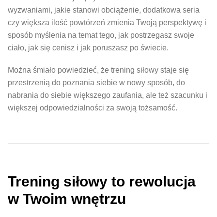
wyzwaniami, jakie stanowi obciążenie, dodatkowa seria
czy większa ilość powtórzeń zmienia Twoją perspektywę i
sposób myślenia na temat tego, jak postrzegasz swoje
ciało, jak się cenisz i jak poruszasz po świecie.
Można śmiało powiedzieć, że trening siłowy staje się
przestrzenią do poznania siebie w nowy sposób, do
nabrania do siebie większego zaufania, ale też szacunku i
większej odpowiedzialności za swoją tożsamość.
Trening siłowy to rewolucja
w Twoim wnętrzu