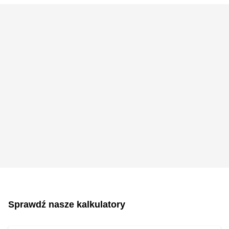
Sprawdź nasze kalkulatory