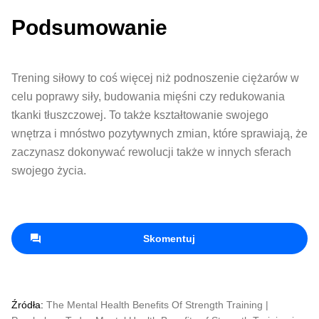
Podsumowanie
Trening siłowy to coś więcej niż podnoszenie ciężarów w
celu poprawy siły, budowania mięśni czy redukowania
tkanki tłuszczowej. To także kształtowanie swojego
wnętrza i mnóstwo pozytywnych zmian, które sprawiają, że
zaczynasz dokonywać rewolucji także w innych sferach
swojego życia.
Skomentuj
Źródła:
The Mental Health Benefits Of Strength Training |