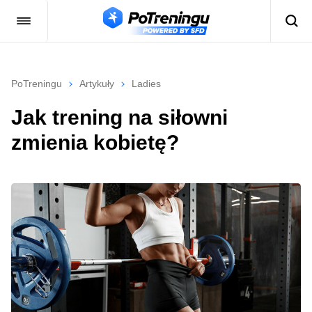
PoTreningu
Artykuły
Ladies
Jak trening na siłowni
zmienia kobietę?