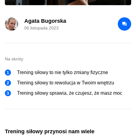
Agata Bugorska
06 listopada 2023
Na skróty:
Trening siłowy to nie tylko zmiany fizyczne
Trening siłowy to rewolucja w Twoim wnętrzu
Trening siłowy sprawia, że czujesz, że masz moc
Trening siłowy przynosi nam wiele