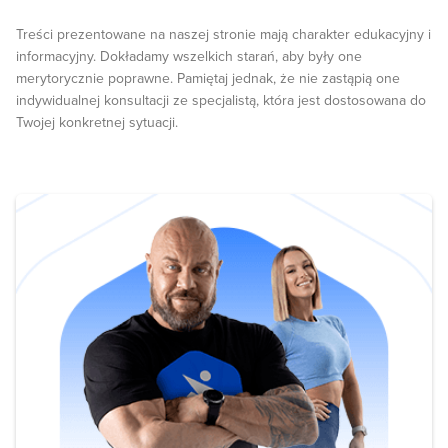
Treści prezentowane na naszej stronie mają charakter edukacyjny i
informacyjny. Dokładamy wszelkich starań, aby były one
merytorycznie poprawne. Pamiętaj jednak, że nie zastąpią one
indywidualnej konsultacji ze specjalistą, która jest dostosowana do
Twojej konkretnej sytuacji.