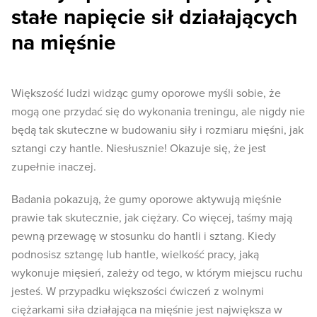
stałe napięcie sił działających
na mięśnie
Większość ludzi widząc gumy oporowe myśli sobie, że
mogą one przydać się do wykonania treningu, ale nigdy nie
będą tak skuteczne w budowaniu siły i rozmiaru mięśni, jak
sztangi czy hantle. Niesłusznie! Okazuje się, że jest
zupełnie inaczej.
Badania pokazują, że gumy oporowe aktywują mięśnie
prawie tak skutecznie, jak ciężary. Co więcej, taśmy mają
pewną przewagę w stosunku do hantli i sztang. Kiedy
podnosisz sztangę lub hantle, wielkość pracy, jaką
wykonuje mięsień, zależy od tego, w którym miejscu ruchu
jesteś. W przypadku większości ćwiczeń z wolnymi
ciężarkami siła działająca na mięśnie jest największa w