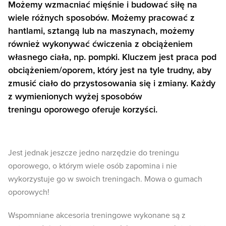
Możemy wzmacniać mięśnie i budować siłę na
wiele różnych sposobów. Możemy pracować z
hantlami, sztangą lub na maszynach, możemy
również wykonywać ćwiczenia z obciążeniem
własnego ciała, np. pompki. Kluczem jest praca pod
obciążeniem/oporem, który jest na tyle trudny, aby
zmusić ciało do przystosowania się i zmiany. Każdy
z wymienionych wyżej sposobów
treningu oporowego oferuje korzyści.
Jest jednak jeszcze jedno narzędzie do treningu
oporowego, o którym wiele osób zapomina i nie
wykorzystuje go w swoich treningach. Mowa o gumach
oporowych!
Wspomniane akcesoria treningowe wykonane są z