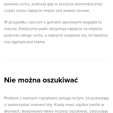
połowie ruchu, podczas gdy w szczycie koncentrycznej
części ruchu napięcie mięśni jest prawie zerowe.
W przypadku ćwiczeń z gumami oporowymi wygląda to
inaczej. Elastyczne paski utrzymują napięcie na mięśniu
podczas całego ruchu, a napięcie zwiększa się, im bardziej
rozciągnięta jest taśma.
Nie można oszukiwać
Problem z wolnymi ciężarkami polega na tym, że pozwalają
ci wykorzystać moment siły. Kiedy masz ciężkie hantle w
dłoniach, stosunkowo łatwo możesz oszukiwać, zarzucając