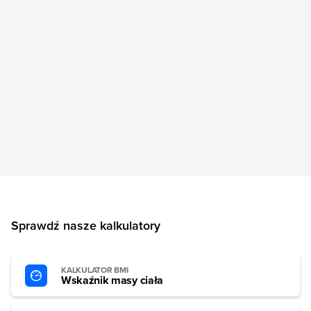
Sprawdź nasze kalkulatory
KALKULATOR BMI
Wskaźnik masy ciała