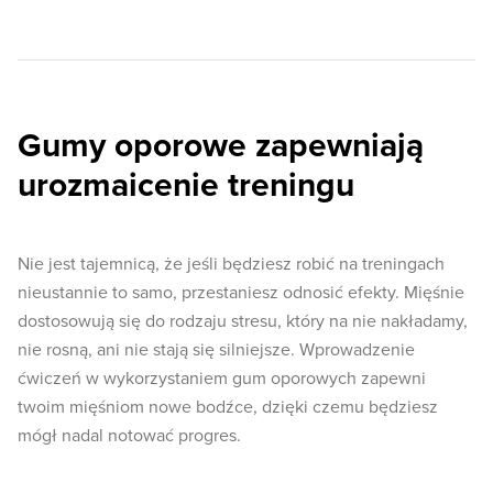
Gumy oporowe zapewniają
urozmaicenie treningu
Nie jest tajemnicą, że jeśli będziesz robić na treningach
nieustannie to samo, przestaniesz odnosić efekty. Mięśnie
dostosowują się do rodzaju stresu, który na nie nakładamy,
nie rosną, ani nie stają się silniejsze. Wprowadzenie
ćwiczeń w wykorzystaniem gum oporowych zapewni
twoim mięśniom nowe bodźce, dzięki czemu będziesz
mógł nadal notować progres.