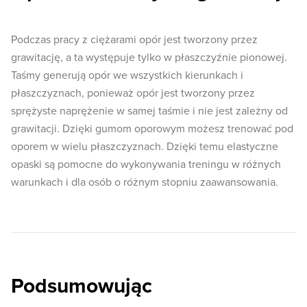
Podczas pracy z ciężarami opór jest tworzony przez
grawitację, a ta występuje tylko w płaszczyźnie pionowej.
Taśmy generują opór we wszystkich kierunkach i
płaszczyznach, ponieważ opór jest tworzony przez
sprężyste naprężenie w samej taśmie i nie jest zależny od
grawitacji. Dzięki gumom oporowym możesz trenować pod
oporem w wielu płaszczyznach. Dzięki temu elastyczne
opaski są pomocne do wykonywania treningu w różnych
warunkach i dla osób o różnym stopniu zaawansowania.
Podsumowując