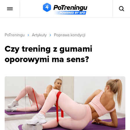
PoTreningu
Artykuły
Poprawa kondycji
Czy trening z gumami
oporowymi ma sens?