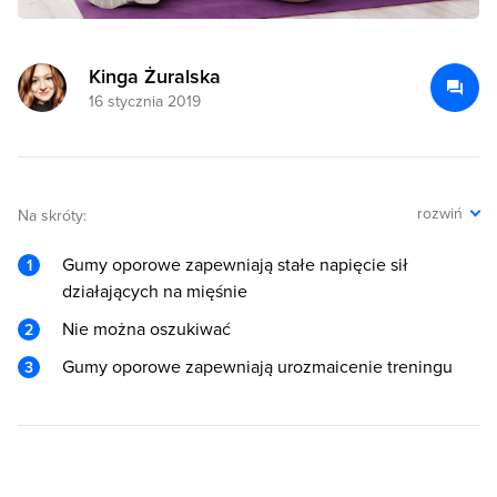
Kinga Żuralska
16 stycznia 2019
rozwiń
Na skróty:
Gumy oporowe zapewniają stałe napięcie sił
działających na mięśnie
Nie można oszukiwać
Gumy oporowe zapewniają urozmaicenie treningu