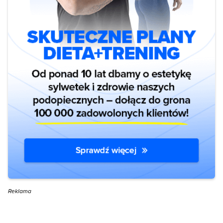
Reklama