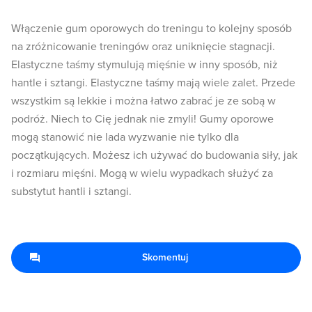
Włączenie gum oporowych do treningu to kolejny sposób
na zróżnicowanie treningów oraz uniknięcie stagnacji.
Elastyczne taśmy stymulują mięśnie w inny sposób, niż
hantle i sztangi. Elastyczne taśmy mają wiele zalet. Przede
wszystkim są lekkie i można łatwo zabrać je ze sobą w
podróż. Niech to Cię jednak nie zmyli! Gumy oporowe
mogą stanowić nie lada wyzwanie nie tylko dla
początkujących. Możesz ich używać do budowania siły, jak
i rozmiaru mięśni. Mogą w wielu wypadkach służyć za
substytut hantli i sztangi.
Skomentuj