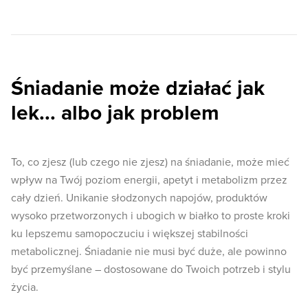
Śniadanie może działać jak
lek... albo jak problem
To, co zjesz (lub czego nie zjesz) na śniadanie, może mieć
wpływ na Twój poziom energii, apetyt i metabolizm przez
cały dzień. Unikanie słodzonych napojów, produktów
wysoko przetworzonych i ubogich w białko to proste kroki
ku lepszemu samopoczuciu i większej stabilności
metabolicznej. Śniadanie nie musi być duże, ale powinno
być przemyślane – dostosowane do Twoich potrzeb i stylu
życia.