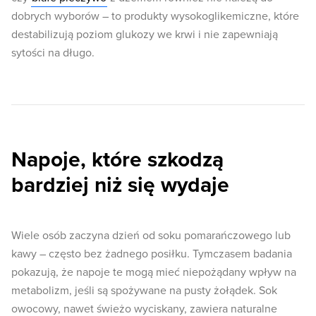
dobrych wyborów – to produkty wysokoglikemiczne, które
destabilizują poziom glukozy we krwi i nie zapewniają
sytości na długo.
Napoje, które szkodzą
bardziej niż się wydaje
Wiele osób zaczyna dzień od soku pomarańczowego lub
kawy – często bez żadnego posiłku. Tymczasem badania
pokazują, że napoje te mogą mieć niepożądany wpływ na
metabolizm, jeśli są spożywane na pusty żołądek. Sok
owocowy, nawet świeżo wyciskany, zawiera naturalne