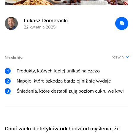
Łukasz Domeracki
22 kwietnia 2025
rozwiń
Na skróty:
Produkty, których lepiej unikać na czczo
Napoje, które szkodzą bardziej niż się wydaje
Śniadania, które destabilizują poziom cukru we krwi
Choć wielu dietetyków odchodzi od myślenia, że