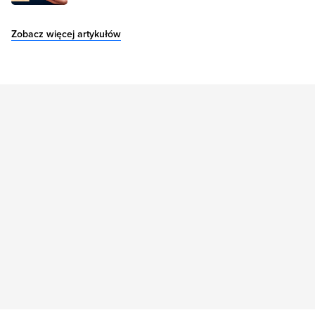
Zobacz więcej artykułów