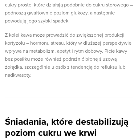
cukry proste, które działają podobnie do cukru stołowego –
podnoszą gwałtownie poziom glukozy, a następnie
powodują jego szybki spadek.
Z kolei kawa może prowadzić do zwiększonej produkcji
kortyzolu – hormonu stresu, który w dłuższej perspektywie
wpływa na metabolizm, apetyt i rytm dobowy. Picie kawy
bez posiłku może również podrażnić błonę śluzową
żołądka, szczególnie u osób z tendencją do refluksu lub
nadkwasoty.
Śniadania, które destabilizują
poziom cukru we krwi