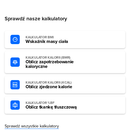
Sprawdź nasze kalkulatory
KALKULATOR BMI
Wskaźnik masy ciała
KALKULATOR KALORII (BMR)
Oblicz zapotrzebowanie
kaloryczne
KALKULATOR KALORII (KCAL)
Oblicz zjedzone kalorie
KALKULATOR %BF
Oblicz tkankę tłuszczową
Sprawdź wszystkie kalkulatory