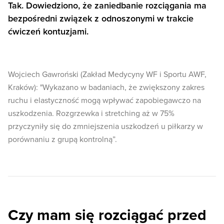
Tak. Dowiedziono, że zaniedbanie rozciągania ma
bezpośredni związek z odnoszonymi w trakcie
ćwiczeń kontuzjami.
Wojciech Gawroński (Zakład Medycyny WF i Sportu AWF,
Kraków): "Wykazano w badaniach, że zwiększony zakres
ruchu i elastyczność mogą wpływać zapobiegawczo na
uszkodzenia. Rozgrzewka i stretching aż w 75%
przyczyniły się do zmniejszenia uszkodzeń u piłkarzy w
porównaniu z grupą kontrolną”.
Czy mam się rozciągać przed