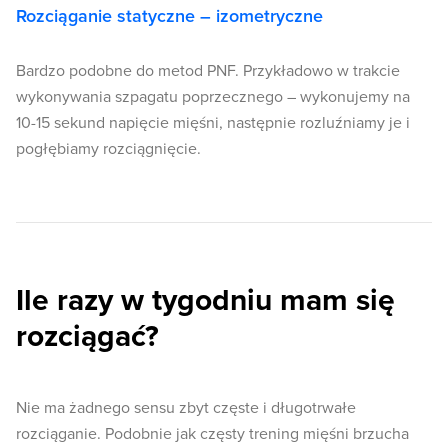
Rozciąganie statyczne – izometryczne
Bardzo podobne do metod PNF. Przykładowo w trakcie
wykonywania szpagatu poprzecznego – wykonujemy na
10-15 sekund napięcie mięśni, następnie rozluźniamy je i
pogłębiamy rozciągnięcie.
Ile razy w tygodniu mam się
rozciągać?
Nie ma żadnego sensu zbyt częste i długotrwałe
rozciąganie. Podobnie jak częsty trening mięśni brzucha