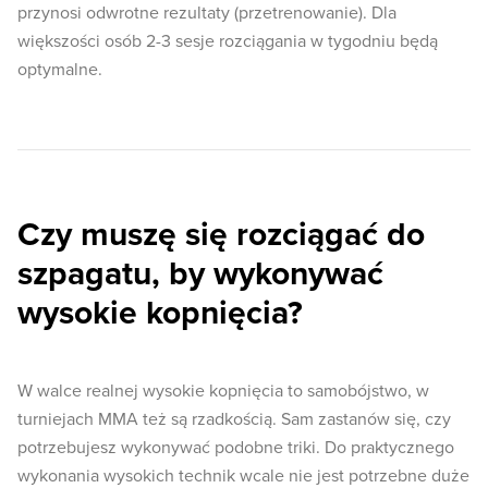
przynosi odwrotne rezultaty (przetrenowanie). Dla
większości osób 2-3 sesje rozciągania w tygodniu będą
optymalne.
Czy muszę się rozciągać do
szpagatu, by wykonywać
wysokie kopnięcia?
W walce realnej wysokie kopnięcia to samobójstwo, w
turniejach MMA też są rzadkością. Sam zastanów się, czy
potrzebujesz wykonywać podobne triki. Do praktycznego
wykonania wysokich technik wcale nie jest potrzebne duże