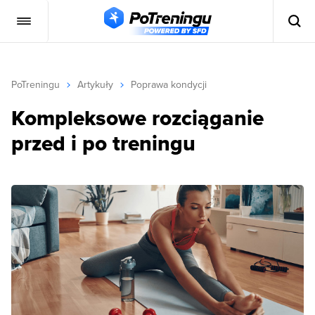
PoTreningu
Artykuły
Poprawa kondycji
Kompleksowe rozciąganie
przed i po treningu