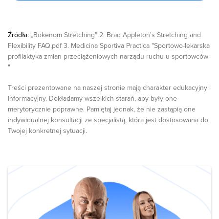
Źródła:
„Bokenom Stretching” 2. Brad Appleton's Stretching and
Flexibility FAQ.pdf 3. Medicina Sportiva Practica "Sportowo-lekarska
profilaktyka zmian przeciążeniowych narządu ruchu u sportowców
"
Treści prezentowane na naszej stronie mają charakter edukacyjny i
informacyjny. Dokładamy wszelkich starań, aby były one
merytorycznie poprawne. Pamiętaj jednak, że nie zastąpią one
indywidualnej konsultacji ze specjalistą, która jest dostosowana do
Twojej konkretnej sytuacji.