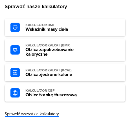
Sprawdź nasze kalkulatory
KALKULATOR BMI
Wskaźnik masy ciała
KALKULATOR KALORII (BMR)
Oblicz zapotrzebowanie
kaloryczne
KALKULATOR KALORII (KCAL)
Oblicz zjedzone kalorie
KALKULATOR %BF
Oblicz tkankę tłuszczową
Sprawdź wszystkie kalkulatory