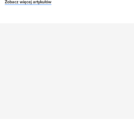
Zobacz więcej artykułów