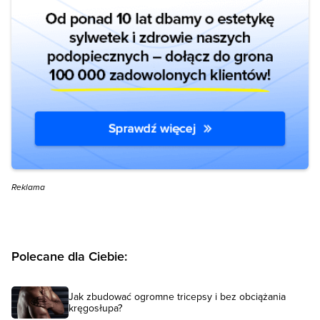
Reklama
Polecane dla Ciebie:
Jak zbudować ogromne tricepsy i bez obciążania
kręgosłupa?