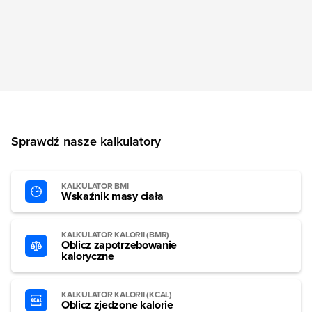
Sprawdź nasze kalkulatory
KALKULATOR BMI
Wskaźnik masy ciała
KALKULATOR KALORII (BMR)
Oblicz zapotrzebowanie
kaloryczne
KALKULATOR KALORII (KCAL)
Oblicz zjedzone kalorie