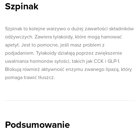
Szpinak
Szpinak to kolejne warzywo o dużej zawartości składników
odżywczych. Zawiera tylakoidy, które mogą hamować
apetyt. Jest to pomocne, jeśli masz problem z
podjadaniem. Tylakoidy działają poprzez zwiększenie
uwalniania hormonów sytości, takich jak CCK i GLP-1.
Blokują również aktywność enzymu zwanego lipazą, który
pomaga trawić tłuszcz.
Podsumowanie