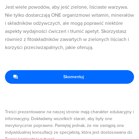
Jest wiele powodów, aby jeść zielone, liściaste warzywa.
Nie tylko dostarczają ONE organizmowi witamin, minerałów
i składników odżywczych, ale mogą poprawić niektóre
aspekty wydajności ćwiczeń i tłumić apetyt. Skorzystasz
również z fitoskładników zawartych w zielonych liściach i
korzyści przeciwzapalnych, jakie oferują.
Skomentuj
Treści prezentowane na naszej stronie mają charakter edukacyjny i
informacyjny. Dokładamy wszelkich starań, aby były one
merytorycznie poprawne. Pamiętaj jednak, że nie zastąpią one
indywidualnej konsultacji ze specjalistą, która jest dostosowana do