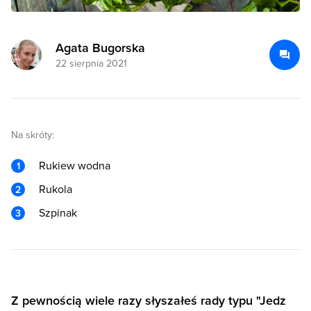
Agata Bugorska
22 sierpnia 2021
Na skróty:
Rukiew wodna
Rukola
Szpinak
Z pewnością wiele razy słyszałeś rady typu "Jedz