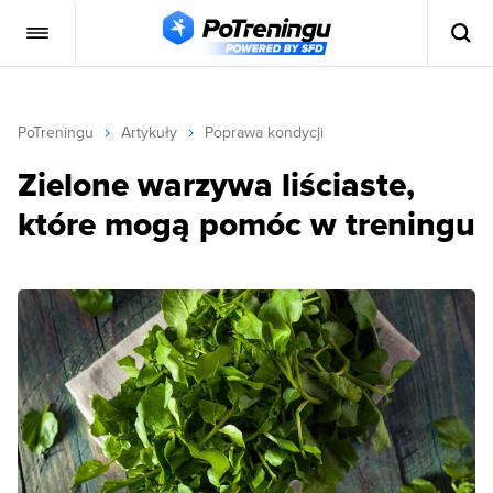
PoTreningu
Artykuły
Poprawa kondycji
Zielone warzywa liściaste,
które mogą pomóc w treningu