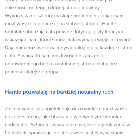
zależności od tego, o której stronie mówimy.
Wykorzystanie sztangi maskuje problem, nie dając nam
możliwości skupienia się na słabszej stronie. Hantle
brutalnie obnażają całą prawdę dotyczącą siły kończyn,
wskazując nam, która strona ciała wymaga większej uwagi.
Dają nam możliwość na indywidualną pracę każdej ze stron
ciała. Stwarza to nam możliwość dostarczenia
odpowiedniego bodźca osłabionej stronie ciała, bez
pomocy silniejszej grupy.
Hantle pozwalają na bardziej naturalny ruch
Zastosowanie sztangielek daje dużo większe możliwości
na zakres ruchu, jak i obracanie w dowolnym kierunku
nadgarstka. Sztanga stwarza dużo większe ograniczenia w
tej materii, sprawiając, że nie zawsze jesteśmy w stanie