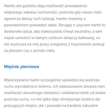
Hantle dla grzbietu dają możliwość prowadzenia
większego zakresu ruchomości, podczas gdy nasze ciało
ogranicza dalszy ruch sztangi, hantle możemy z
powodzeniem prowadzić dalej. Szrugsy z użyciem hantli to
doskonała opcja, aby wykorzystać chwyt neutralny, a sam
ciężar umieścić w samym centrum obręczy barkowej, co
nie wymusza na niej pracy związanej z trzymaniem sztangi
za plecami czy z przodu ciała.
Mięśnie piersiowe
Wykorzystanie hantli szczególnie sprawdza się podczas
ruchu wyciskania w leżeniu. Ich zastosowanie stwarza nam
możliwość dowolnego zbliżania i oddalania hantli od siebie
podczas ruchu, co nie tylko daje silniejszego bodźca dla
pracujących mięśni, ale i pozwala na bardziej naturalne