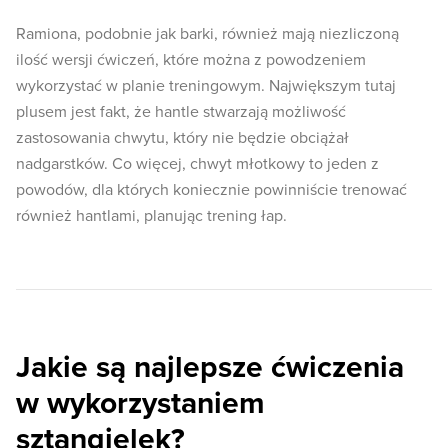
Ramiona, podobnie jak barki, również mają niezliczoną
ilość wersji ćwiczeń, które można z powodzeniem
wykorzystać w planie treningowym. Największym tutaj
plusem jest fakt, że hantle stwarzają możliwość
zastosowania chwytu, który nie będzie obciążał
nadgarstków. Co więcej, chwyt młotkowy to jeden z
powodów, dla których koniecznie powinniście trenować
również hantlami, planując trening łap.
Jakie są najlepsze ćwiczenia
w wykorzystaniem
sztangielek?