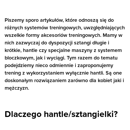
Piszemy sporo artykułów, które odnoszą się do
różnych systemów treningowych, uwzględniających
wszelkie formy akcesoriów treningowych. Mamy w
nich zazwyczaj do dyspozycji sztangi długie i
krótkie, hantle czy specjalne maszyny z systemem
bloczkowym, jak i wyciągi. Tym razem do tematu
podejdziemy nieco odmiennie i zaproponujemy
trening z wykorzystaniem wyłącznie hantli. Są one
doskonałym rozwiązaniem zarówno dla kobiet jaki i
mężczyzn.
Dlaczego hantle/sztangielki?