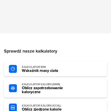
Sprawdź nasze kalkulatory
KALKULATOR BMI
Wskaźnik masy ciała
KALKULATOR KALORII (BMR)
Oblicz zapotrzebowanie
kaloryczne
KALKULATOR KALORII (KCAL)
Oblicz zjedzone kalorie