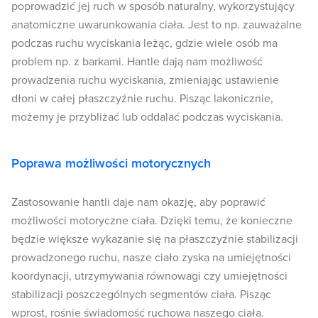
poprowadzić jej ruch w sposób naturalny, wykorzystujący
anatomiczne uwarunkowania ciała. Jest to np. zauważalne
podczas ruchu wyciskania leżąc, gdzie wiele osób ma
problem np. z barkami. Hantle dają nam możliwość
prowadzenia ruchu wyciskania, zmieniając ustawienie
dłoni w całej płaszczyźnie ruchu. Pisząc lakonicznie,
możemy je przybliżać lub oddalać podczas wyciskania.
Poprawa możliwości motorycznych
Zastosowanie hantli daje nam okazję, aby poprawić
możliwości motoryczne ciała. Dzięki temu, że konieczne
będzie większe wykazanie się na płaszczyźnie stabilizacji
prowadzonego ruchu, nasze ciało zyska na umiejętności
koordynacji, utrzymywania równowagi czy umiejętności
stabilizacji poszczególnych segmentów ciała. Pisząc
wprost, rośnie świadomość ruchowa naszego ciała.