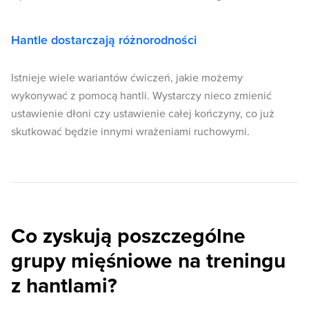
Hantle dostarczają różnorodności
Istnieje wiele wariantów ćwiczeń, jakie możemy
wykonywać z pomocą hantli. Wystarczy nieco zmienić
ustawienie dłoni czy ustawienie całej kończyny, co już
skutkować będzie innymi wrażeniami ruchowymi.
Co zyskują poszczególne
grupy mięśniowe na treningu
z hantlami?