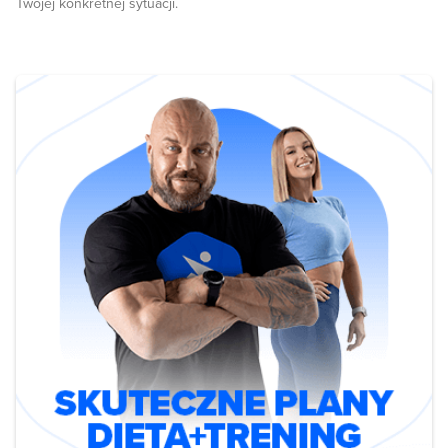
Twojej konkretnej sytuacji.