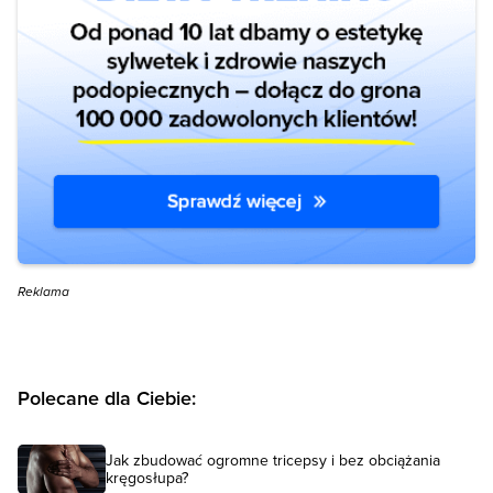
Reklama
Polecane dla Ciebie:
Jak zbudować ogromne tricepsy i bez obciążania
kręgosłupa?