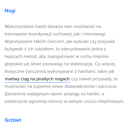
Nogi
Wykorzystanie hantli stwarza nam możliwość na
trenowanie koordynacji ruchowej, jak i równowagi.
Wykonywanie takich ćwiczeń, jak wykroki czy przysiad
bułgarski z ich udziałem, to zdecydowanie jedna z
lepszych metod, aby zaangażować w ruchu mięśnie
głębokie ud, które pozwalają na stabilizację. Co więcej,
klasyczne ćwiczenia wykonywane z hantlami, takie jak
martwy ciąg na prostych nogach
czy nawet przysiady, to
możliwość na zupełnie nowe doświadczenia i odczucia.
Zamieńcie następnym razem sztangę na hantle, a
zobaczycie ogromną różnicę w samym czuciu mięśniowym.
Grzbiet