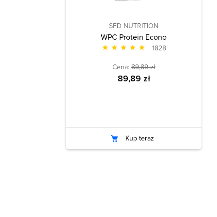
SFD NUTRITION
WPC Protein Econo
1828
Cena:
89,89 zł
89,89 zł
Kup teraz