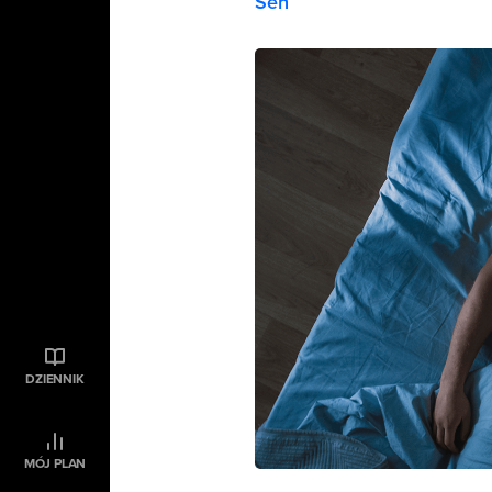
Sen
DZIENNIK
MÓJ PLAN