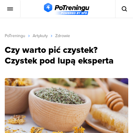
PoTreningu
Artykuły
Zdrowie
Czy warto pić czystek?
Czystek pod lupą eksperta