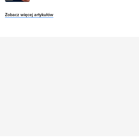
Zobacz więcej artykułów