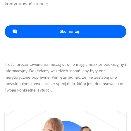
kontynuować kurację.
Skomentuj
Treści prezentowane na naszej stronie mają charakter edukacyjny i
informacyjny. Dokładamy wszelkich starań, aby były one
merytorycznie poprawne. Pamiętaj jednak, że nie zastąpią one
indywidualnej konsultacji ze specjalistą, która jest dostosowana do
Twojej konkretnej sytuacji.