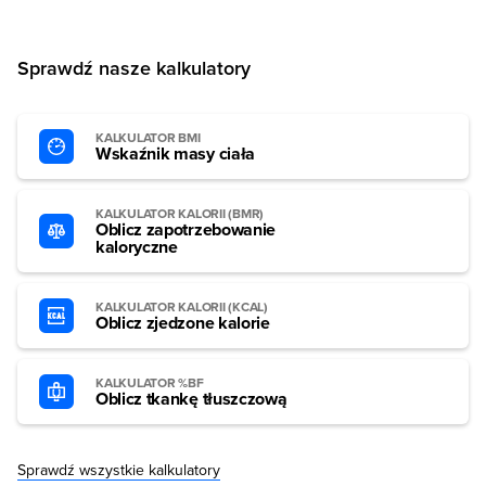
Sprawdź nasze kalkulatory
KALKULATOR BMI
Wskaźnik masy ciała
KALKULATOR KALORII (BMR)
Oblicz zapotrzebowanie
kaloryczne
KALKULATOR KALORII (KCAL)
Oblicz zjedzone kalorie
KALKULATOR %BF
Oblicz tkankę tłuszczową
Sprawdź wszystkie kalkulatory