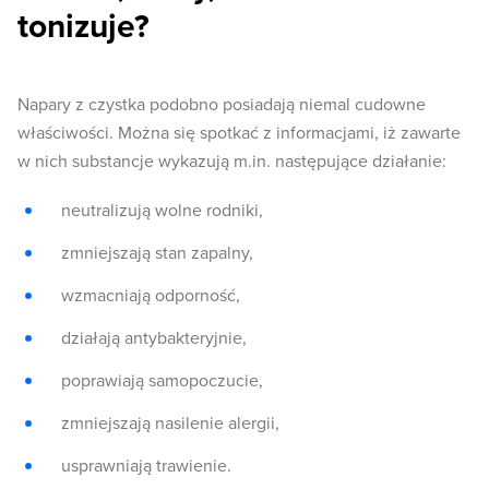
tonizuje?
Napary z czystka podobno posiadają niemal cudowne
właściwości. Można się spotkać z informacjami, iż zawarte
w nich substancje wykazują m.in. następujące działanie:
neutralizują wolne rodniki,
zmniejszają stan zapalny,
wzmacniają odporność,
działają antybakteryjnie,
poprawiają samopoczucie,
zmniejszają nasilenie alergii,
usprawniają trawienie.