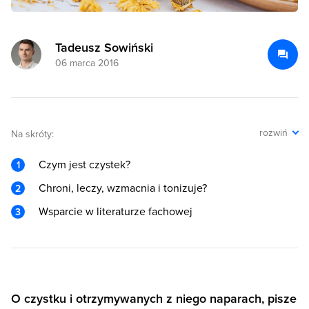
Tadeusz Sowiński
06 marca 2016
rozwiń
Na skróty:
Czym jest czystek?
Chroni, leczy, wzmacnia i tonizuje?
Wsparcie w literaturze fachowej
O czystku i otrzymywanych z niego naparach, pisze