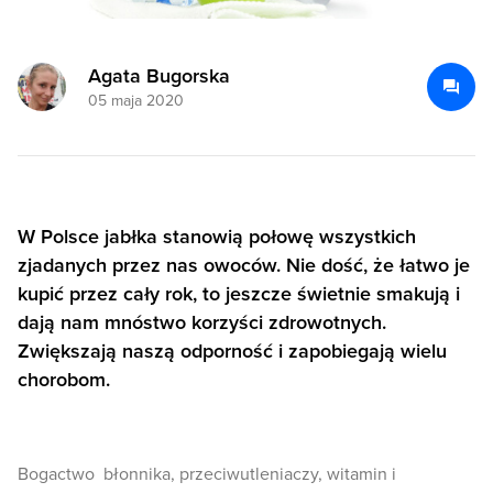
Agata Bugorska
05 maja 2020
W Polsce jabłka stanowią połowę wszystkich
zjadanych przez nas owoców. Nie dość, że łatwo je
kupić przez cały rok, to jeszcze świetnie smakują i
dają nam mnóstwo korzyści zdrowotnych.
Zwiększają naszą odporność i zapobiegają wielu
chorobom.
Bogactwo błonnika, przeciwutleniaczy, witamin i