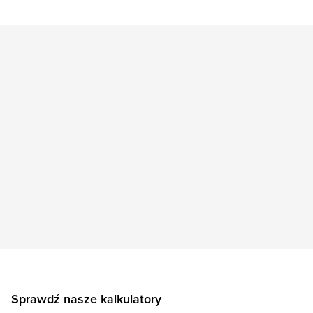
Sprawdź nasze kalkulatory