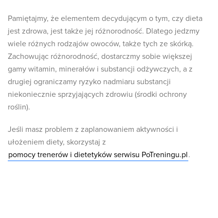
Pamiętajmy, że elementem decydującym o tym, czy dieta
jest zdrowa, jest także jej różnorodność. Dlatego jedzmy
wiele różnych rodzajów owoców, także tych ze skórką.
Zachowując różnorodność, dostarczmy sobie większej
gamy witamin, minerałów i substancji odżywczych, a z
drugiej ograniczamy ryzyko nadmiaru substancji
niekoniecznie sprzyjających zdrowiu (środki ochrony
roślin).
Jeśli masz problem z zaplanowaniem aktywności i
ułożeniem diety, skorzystaj z
pomocy trenerów i dietetyków serwisu PoTreningu.pl
.