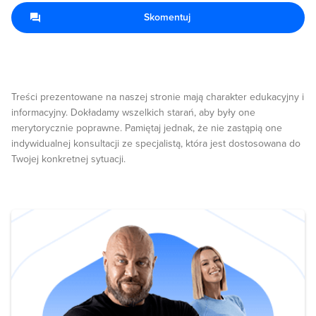
Skomentuj
Treści prezentowane na naszej stronie mają charakter edukacyjny i
informacyjny. Dokładamy wszelkich starań, aby były one
merytorycznie poprawne. Pamiętaj jednak, że nie zastąpią one
indywidualnej konsultacji ze specjalistą, która jest dostosowana do
Twojej konkretnej sytuacji.