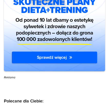
Reklama
Polecane dla Ciebie: