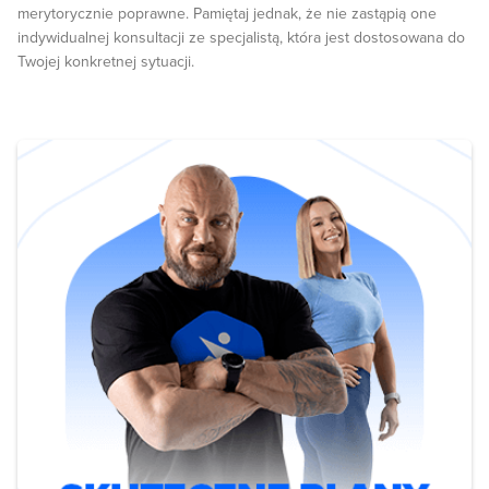
merytorycznie poprawne. Pamiętaj jednak, że nie zastąpią one
indywidualnej konsultacji ze specjalistą, która jest dostosowana do
Twojej konkretnej sytuacji.