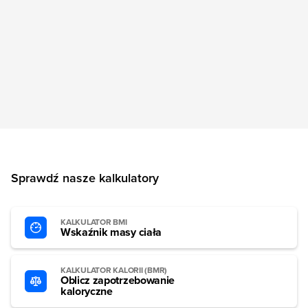
Sprawdź nasze kalkulatory
KALKULATOR BMI
Wskaźnik masy ciała
KALKULATOR KALORII (BMR)
Oblicz zapotrzebowanie
kaloryczne