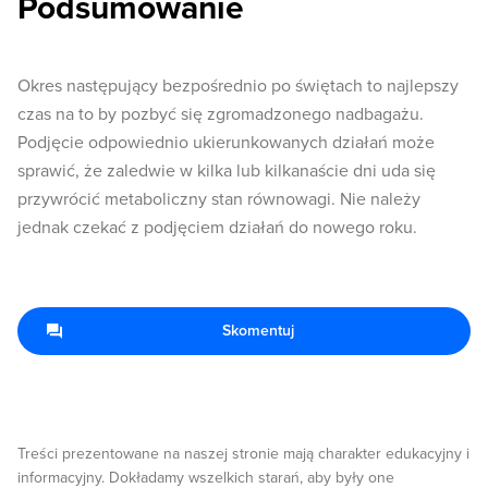
Podsumowanie
Okres następujący bezpośrednio po świętach to najlepszy
czas na to by pozbyć się zgromadzonego nadbagażu.
Podjęcie odpowiednio ukierunkowanych działań może
sprawić, że zaledwie w kilka lub kilkanaście dni uda się
przywrócić metaboliczny stan równowagi. Nie należy
jednak czekać z podjęciem działań do nowego roku.
Skomentuj
Treści prezentowane na naszej stronie mają charakter edukacyjny i
informacyjny. Dokładamy wszelkich starań, aby były one