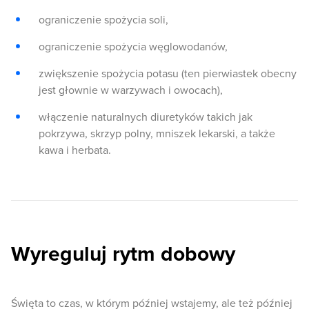
ograniczenie spożycia soli,
ograniczenie spożycia węglowodanów,
zwiększenie spożycia potasu (ten pierwiastek obecny
jest głownie w warzywach i owocach),
włączenie naturalnych diuretyków takich jak
pokrzywa, skrzyp polny, mniszek lekarski, a także
kawa i herbata.
Wyreguluj rytm dobowy
Święta to czas, w którym później wstajemy, ale też później