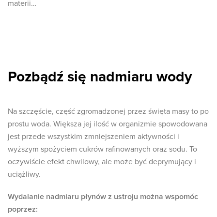
materii…
Pozbądź się nadmiaru wody
Na szczęście, część zgromadzonej przez święta masy to po
prostu woda. Większa jej ilość w organizmie spowodowana
jest przede wszystkim zmniejszeniem aktywności i
wyższym spożyciem cukrów rafinowanych oraz sodu. To
oczywiście efekt chwilowy, ale może być deprymujący i
uciążliwy.
Wydalanie nadmiaru płynów z ustroju można wspomóc
poprzez: