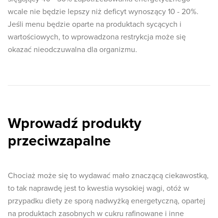
wcale nie będzie lepszy niż deficyt wynoszący 10 - 20%.
Jeśli menu będzie oparte na produktach sycących i
wartościowych, to wprowadzona restrykcja może się
okazać nieodczuwalna dla organizmu.
Wprowadź produkty
przeciwzapalne
Chociaż może się to wydawać mało znaczącą ciekawostką,
to tak naprawdę jest to kwestia wysokiej wagi, otóż w
przypadku diety ze sporą nadwyżką energetyczną, opartej
na produktach zasobnych w cukru rafinowane i inne