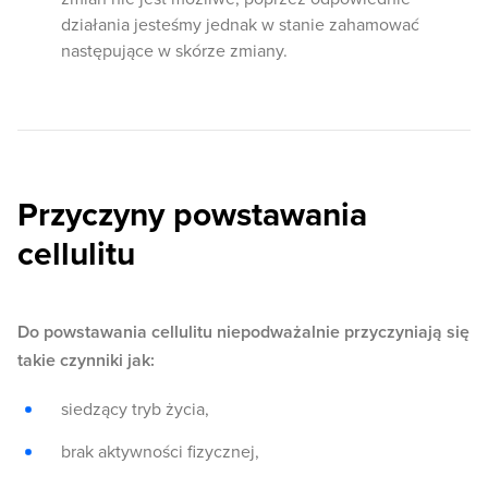
działania jesteśmy jednak w stanie zahamować
następujące w skórze zmiany.
Przyczyny powstawania
cellulitu
Do powstawania cellulitu niepodważalnie przyczyniają się
takie czynniki jak:
siedzący tryb życia,
brak aktywności fizycznej,