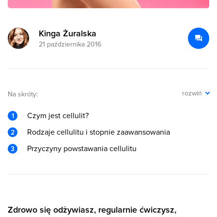
Kinga Żuralska
21 października 2016
rozwiń
Na skróty:
Czym jest cellulit?
Rodzaje cellulitu i stopnie zaawansowania
Przyczyny powstawania cellulitu
Zdrowo się odżywiasz, regularnie ćwiczysz,