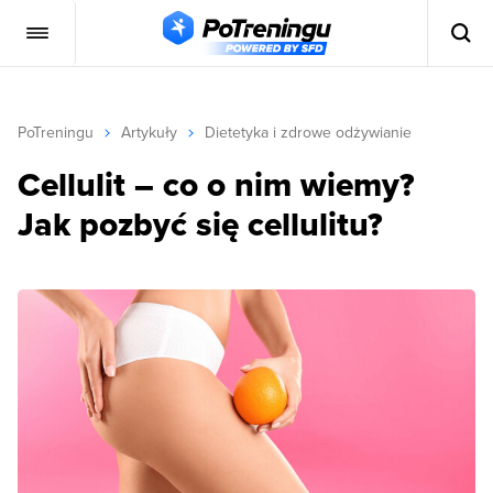
PoTreningu
Artykuły
Dietetyka i zdrowe odżywianie
Cellulit – co o nim wiemy?
Jak pozbyć się cellulitu?