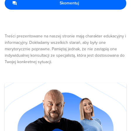
Skomentuj
Treści prezentowane na naszej stronie mają charakter edukacyjny i
informacyjny. Dokładamy wszelkich starań, aby były one
merytorycznie poprawne. Pamiętaj jednak, że nie zastąpią one
indywidualnej konsultacji ze specjalistą, która jest dostosowana do
Twojej konkretnej sytuacji.