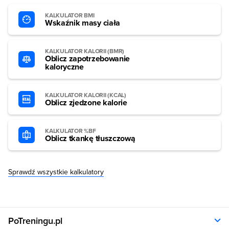
KALKULATOR BMI
Wskaźnik masy ciała
KALKULATOR KALORII (BMR)
Oblicz zapotrzebowanie
kaloryczne
KALKULATOR KALORII (KCAL)
Oblicz zjedzone kalorie
KALKULATOR %BF
Oblicz tkankę tłuszczową
Sprawdź wszystkie kalkulatory
PoTreningu.pl