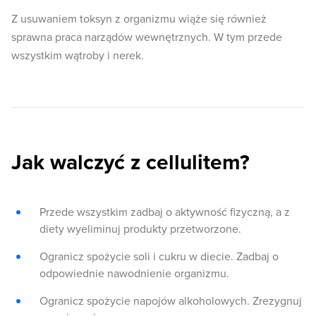
Z usuwaniem toksyn z organizmu wiąże się również
sprawna praca narządów wewnętrznych. W tym przede
wszystkim wątroby i nerek.
Jak walczyć z cellulitem?
Przede wszystkim zadbaj o aktywność fizyczną, a z
diety wyeliminuj produkty przetworzone.
Ogranicz spożycie soli i cukru w diecie. Zadbaj o
odpowiednie nawodnienie organizmu.
Ogranicz spożycie napojów alkoholowych. Zrezygnuj