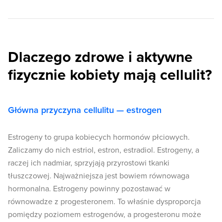
Dlaczego zdrowe i aktywne
fizycznie kobiety mają cellulit?
Główna przyczyna cellulitu — estrogen
Estrogeny to grupa kobiecych hormonów płciowych.
Zaliczamy do nich estriol, estron, estradiol. Estrogeny, a
raczej ich nadmiar, sprzyjają przyrostowi tkanki
tłuszczowej. Najważniejsza jest bowiem równowaga
hormonalna. Estrogeny powinny pozostawać w
równowadze z progesteronem. To właśnie dysproporcja
pomiędzy poziomem estrogenów, a progesteronu może