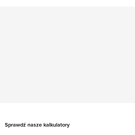
Sprawdź nasze kalkulatory