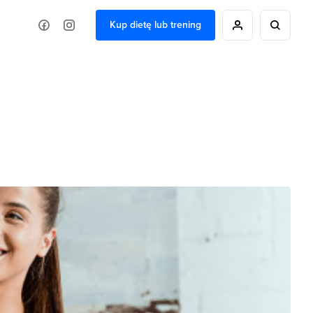
Kup dietę lub trening