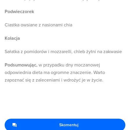
Podwieczorek
Ciastka owsiane z nasionami chia
Kolacja
Sałatka z pomidorów i mozzarelli, chleb żytni na zakwasie
Podsumowując,
w przypadku dny moczanowej
odpowiednia dieta ma ogromne znaczenie. Warto
zapoznać się z zaleceniami i wdrożyć je w życie.
Skomentuj