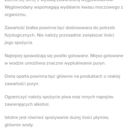
Węglowodany wspomagają wydalanie kwasu moczowego z
organizmu.
Zawartość białka powinna być dostosowana do potrzeb
fizjologicznych. Nie należy przesadnie zwiększać ilości
jego spożycia.
Najlepiej sprawdzają się posiłki gotowane. Mięso gotowane
w wodzie umożliwia znaczne wypłukiwanie puryn.
Dieta oparta powinna być głównie na produktach o niskiej
zawartości puryn.
Ograniczyć należy spożycie piwa oraz innych napojów
zawierających alkohol.
Istotne jest również spożywanie dużej ilości płynów,
głównie wody.