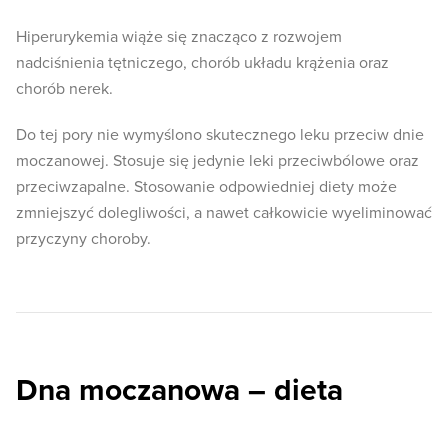
Hiperurykemia wiąże się znacząco z rozwojem
nadciśnienia tętniczego, chorób układu krążenia oraz
chorób nerek.
Do tej pory nie wymyślono skutecznego leku przeciw dnie
moczanowej. Stosuje się jedynie leki przeciwbólowe oraz
przeciwzapalne. Stosowanie odpowiedniej diety może
zmniejszyć dolegliwości, a nawet całkowicie wyeliminować
przyczyny choroby.
Dna moczanowa – dieta