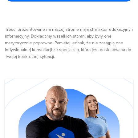
Treści prezentowane na naszej stronie mają charakter edukacyjny i
informacyjny. Dokładamy wszelkich starań, aby były one
merytorycznie poprawne. Pamiętaj jednak, że nie zastąpią one
indywidualnej konsultacji ze specjalistą, która jest dostosowana do
Twojej konkretnej sytuacji.