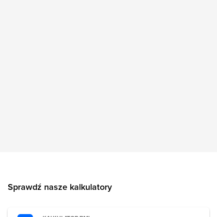
Sprawdź nasze kalkulatory