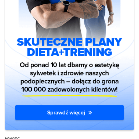
Reklama