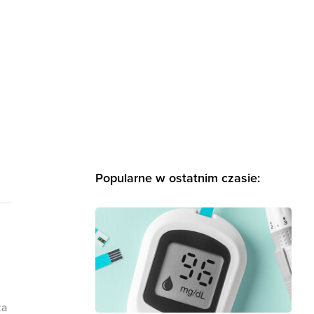
Popularne w ostatnim czasie:
za