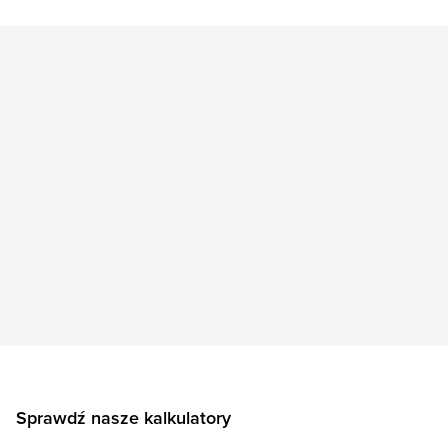
Sprawdź nasze kalkulatory