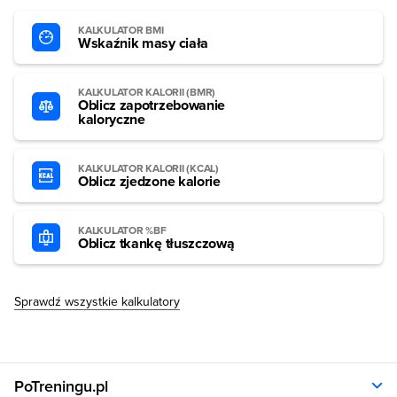
KALKULATOR BMI
Wskaźnik masy ciała
KALKULATOR KALORII (BMR)
Oblicz zapotrzebowanie
kaloryczne
KALKULATOR KALORII (KCAL)
Oblicz zjedzone kalorie
KALKULATOR %BF
Oblicz tkankę tłuszczową
Sprawdź wszystkie kalkulatory
PoTreningu.pl