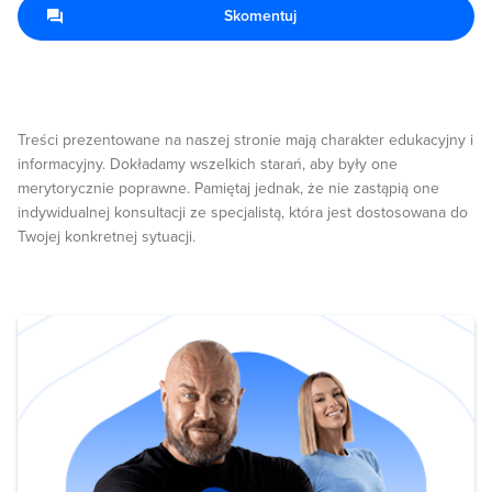
Skomentuj
Treści prezentowane na naszej stronie mają charakter edukacyjny i
informacyjny. Dokładamy wszelkich starań, aby były one
merytorycznie poprawne. Pamiętaj jednak, że nie zastąpią one
indywidualnej konsultacji ze specjalistą, która jest dostosowana do
Twojej konkretnej sytuacji.