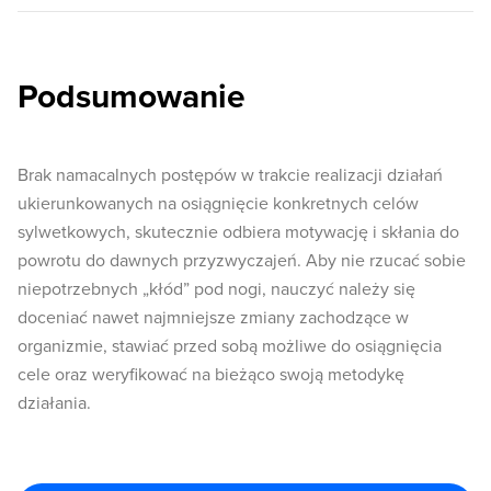
Podsumowanie
Brak namacalnych postępów w trakcie realizacji działań
ukierunkowanych na osiągnięcie konkretnych celów
sylwetkowych, skutecznie odbiera motywację i skłania do
powrotu do dawnych przyzwyczajeń. Aby nie rzucać sobie
niepotrzebnych „kłód” pod nogi, nauczyć należy się
doceniać nawet najmniejsze zmiany zachodzące w
organizmie, stawiać przed sobą możliwe do osiągnięcia
cele oraz weryfikować na bieżąco swoją metodykę
działania.