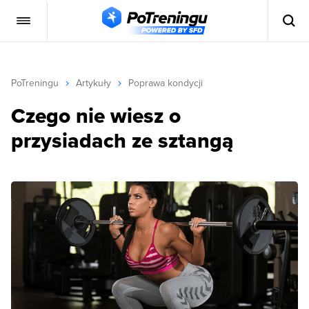
PoTreningu
Artykuły
Poprawa kondycji
Czego nie wiesz o
przysiadach ze sztangą