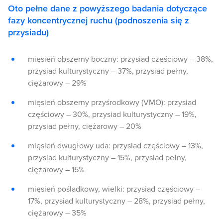
Oto pełne dane z powyższego badania dotyczące
fazy koncentrycznej ruchu (podnoszenia się z
przysiadu)
mięsień obszerny boczny: przysiad częściowy – 38%,
przysiad kulturystyczny – 37%, przysiad pełny,
ciężarowy – 29%
mięsień obszerny przyśrodkowy (VMO): przysiad
częściowy – 30%, przysiad kulturystyczny – 19%,
przysiad pełny, ciężarowy – 20%
mięsień dwugłowy uda: przysiad częściowy – 13%,
przysiad kulturystyczny – 15%, przysiad pełny,
ciężarowy – 15%
mięsień pośladkowy, wielki: przysiad częściowy –
17%, przysiad kulturystyczny – 28%, przysiad pełny,
ciężarowy – 35%