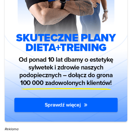
Reklama