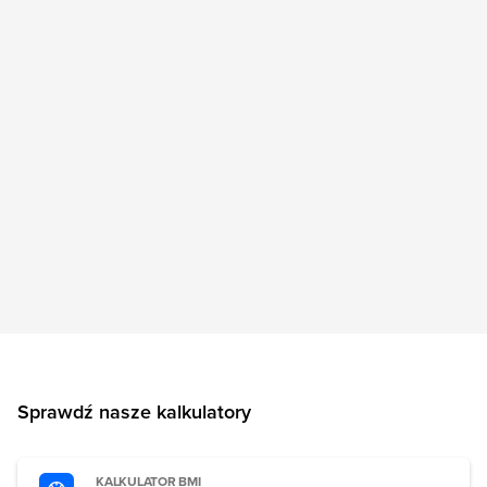
Sprawdź nasze kalkulatory
KALKULATOR BMI