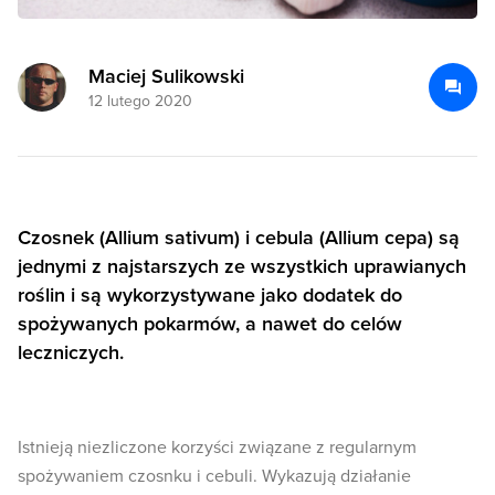
Maciej Sulikowski
12 lutego 2020
Czosnek (Allium sativum) i cebula (Allium cepa) są
jednymi z najstarszych ze wszystkich uprawianych
roślin i są wykorzystywane jako dodatek do
spożywanych pokarmów, a nawet do celów
leczniczych.
Istnieją niezliczone korzyści związane z regularnym
spożywaniem czosnku i cebuli. Wykazują działanie