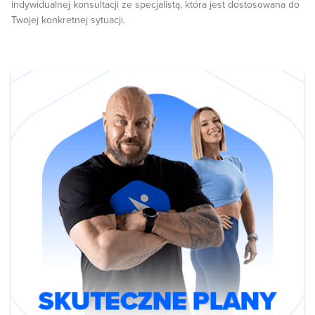
indywidualnej konsultacji ze specjalistą, która jest dostosowana do
Twojej konkretnej sytuacji.