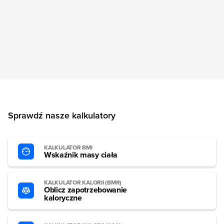
Sprawdź nasze kalkulatory
KALKULATOR BMI
Wskaźnik masy ciała
KALKULATOR KALORII (BMR)
Oblicz zapotrzebowanie
kaloryczne