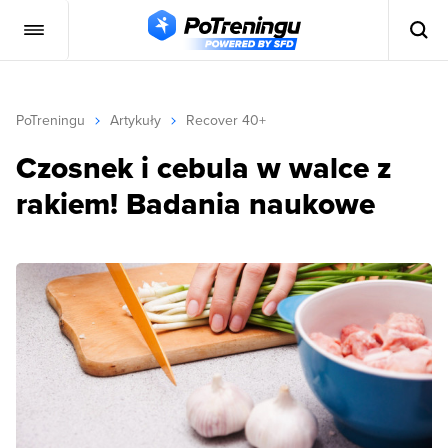
PoTreningu
Artykuły
Recover 40+
Czosnek i cebula w walce z
rakiem! Badania naukowe