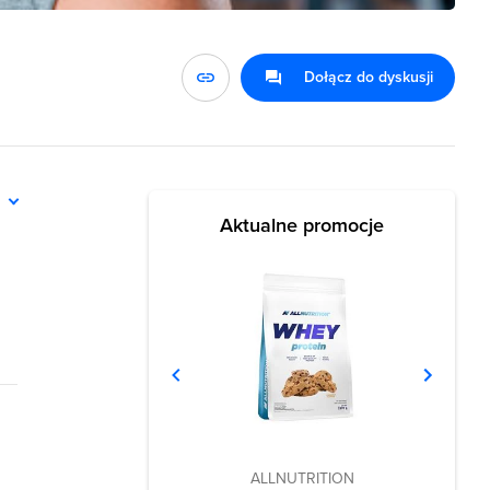
Dołącz do dyskusji
ń
Aktualne promocje
ALLNUTRITION