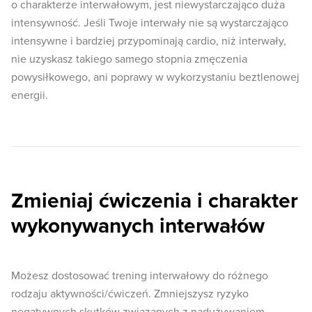
o charakterze interwałowym, jest niewystarczająco duża
intensywność. Jeśli Twoje interwały nie są wystarczająco
intensywne i bardziej przypominają cardio, niż interwały,
nie uzyskasz takiego samego stopnia zmęczenia
powysiłkowego, ani poprawy w wykorzystaniu beztlenowej
energii.
Zmieniaj ćwiczenia i charakter
wykonywanych interwałów
Możesz dostosować trening interwałowy do różnego
rodzaju aktywności/ćwiczeń. Zmniejszysz ryzyko