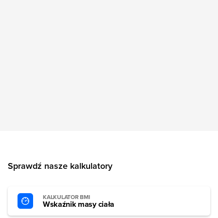
Sprawdź nasze kalkulatory
KALKULATOR BMI
Wskaźnik masy ciała