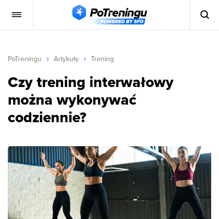
PoTreningu
Artykuły
Trening
Czy trening interwałowy
można wykonywać
codziennie?