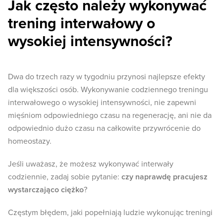
Jak często należy wykonywać
trening interwałowy o
wysokiej intensywności?
Dwa do trzech razy w tygodniu przynosi najlepsze efekty
dla większości osób. Wykonywanie codziennego treningu
interwałowego o wysokiej intensywności, nie zapewni
mięśniom odpowiedniego czasu na regenerację, ani nie da
odpowiednio dużo czasu na całkowite przywrócenie do
homeostazy.
Jeśli uważasz, że możesz wykonywać interwały
codziennie, zadaj sobie pytanie:
czy naprawdę pracujesz
wystarczająco ciężko
?
Częstym błędem, jaki popełniają ludzie wykonując treningi