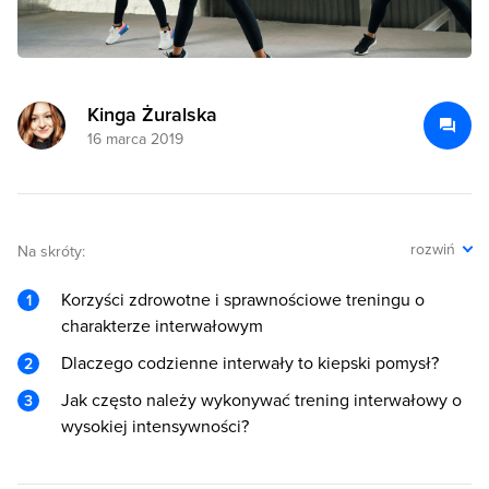
Kinga Żuralska
16 marca 2019
rozwiń
Na skróty:
Korzyści zdrowotne i sprawnościowe treningu o
charakterze interwałowym
Dlaczego codzienne interwały to kiepski pomysł?
Jak często należy wykonywać trening interwałowy o
wysokiej intensywności?