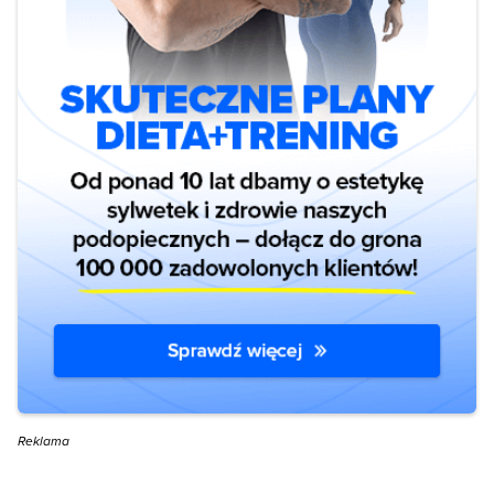
Reklama