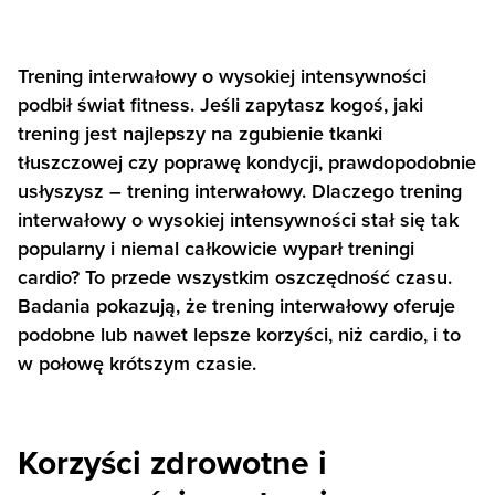
Trening interwałowy o wysokiej intensywności
podbił świat fitness. Jeśli zapytasz kogoś, jaki
trening jest najlepszy na zgubienie tkanki
tłuszczowej czy poprawę kondycji, prawdopodobnie
usłyszysz – trening interwałowy. Dlaczego trening
interwałowy o wysokiej intensywności stał się tak
popularny i niemal całkowicie wyparł treningi
cardio? To przede wszystkim oszczędność czasu.
Badania pokazują, że trening interwałowy oferuje
podobne lub nawet lepsze korzyści, niż cardio, i to
w połowę krótszym czasie.
Korzyści zdrowotne i