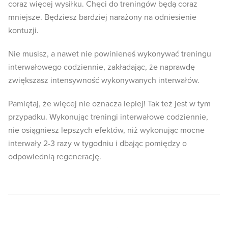
coraz więcej wysiłku. Chęci do treningów będą coraz
mniejsze. Będziesz bardziej narażony na odniesienie
kontuzji.
Nie musisz, a nawet nie powinieneś wykonywać treningu
interwałowego codziennie, zakładając, że naprawdę
zwiększasz intensywność wykonywanych interwałów.
Pamiętaj, że więcej nie oznacza lepiej! Tak też jest w tym
przypadku. Wykonując treningi interwałowe codziennie,
nie osiągniesz lepszych efektów, niż wykonując mocne
interwały 2-3 razy w tygodniu i dbając pomiędzy o
odpowiednią regenerację.