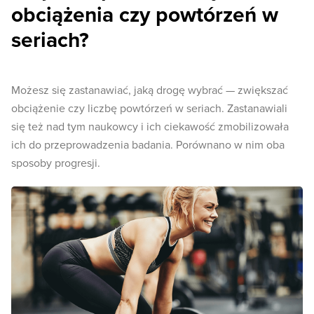
obciążenia czy powtórzeń w
seriach?
Możesz się zastanawiać, jaką drogę wybrać — zwiększać
obciążenie czy liczbę powtórzeń w seriach. Zastanawiali
się też nad tym naukowcy i ich ciekawość zmobilizowała
ich do przeprowadzenia badania. Porównano w nim oba
sposoby progresji.