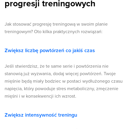
progresji treningowych
Jak stosować progresję treningową w swoim planie
treningowym? Oto kilka praktycznych rozwiązań:
Zwiększ liczbę powtórzeń co jakiś czas
Jeśli stwierdzisz, że te same serie i powtórzenia nie
stanowią już wyzwania, dodaj więcej powtórzeń. Twoje
mięśnie będą miały bodziec w postaci wydłużonego czasu
napięcia, który powoduje stres metaboliczny, zmęczenie
mięśni i w konsekwencji ich wzrost.
Zwiększ intensywność treningu