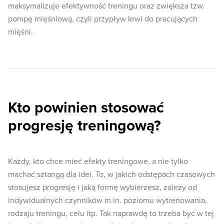
maksymalizuje efektywność treningu oraz zwiększa tzw.
pompę mięśniową, czyli przypływ krwi do pracujących
mięśni.
Kto powinien stosować
progresję treningową?
Każdy, kto chce mieć efekty treningowe, a nie tylko
machać sztangą dla idei. To, w jakich odstępach czasowych
stosujesz progresję i jaką formę wybierzesz, zależy od
indywidualnych czynników m.in. poziomu wytrenowania,
rodzaju treningu, celu itp. Tak naprawdę to trzeba być w tej