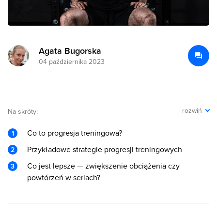
Agata Bugorska
04 października 2023
rozwiń
Na skróty:
Co to progresja treningowa?
Przykładowe strategie progresji treningowych
Co jest lepsze — zwiększenie obciążenia czy
powtórzeń w seriach?