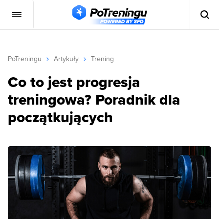
PoTreningu
Artykuły
Trening
Co to jest progresja
treningowa? Poradnik dla
początkujących