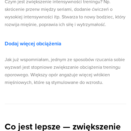
Czym jest zwiększenie intensywności treningu? Np.
skrócenie przerw między seriami, dodanie ćwiczeń o
wysokiej intensywności itp. Stwarza to nowy bodziec, który
rozwija mięśnie, poprawia ich siłę i wytrzymałość.
Dodaj więcej obciążenia
Jak już wspomniałam, jednym ze sposobów rzucania sobie
wyzwań jest stopniowe zwiększanie obciążenia treningu
oporowego. Większy opór angażuje więcej włókien
mięśniowych, które są stymulowane do wzrostu.
Co jest lepsze — zwiększenie