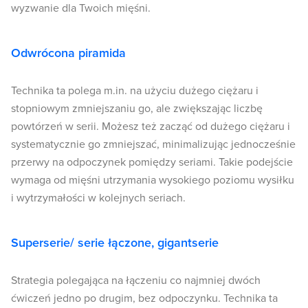
wyzwanie dla Twoich mięśni.
Odwrócona piramida
Technika ta polega m.in. na użyciu dużego ciężaru i
stopniowym zmniejszaniu go, ale zwiększając liczbę
powtórzeń w serii. Możesz też zacząć od dużego ciężaru i
systematycznie go zmniejszać, minimalizując jednocześnie
przerwy na odpoczynek pomiędzy seriami. Takie podejście
wymaga od mięśni utrzymania wysokiego poziomu wysiłku
i wytrzymałości w kolejnych seriach.
Superserie/ serie łączone, gigantserie
Strategia polegająca na łączeniu co najmniej dwóch
ćwiczeń jedno po drugim, bez odpoczynku. Technika ta