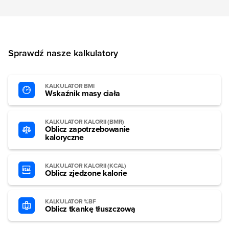
Sprawdź nasze kalkulatory
KALKULATOR BMI
Wskaźnik masy ciała
KALKULATOR KALORII (BMR)
Oblicz zapotrzebowanie
kaloryczne
KALKULATOR KALORII (KCAL)
Oblicz zjedzone kalorie
KALKULATOR %BF
Oblicz tkankę tłuszczową