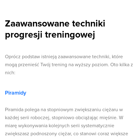
Zaawansowane techniki
progresji treningowej
Oprócz podstaw istnieją zaawansowane techniki, które
mogą przenieść Twój trening na wyższy poziom. Oto kilka z
nich:
Piramidy
Piramida polega na stopniowym zwiększaniu ciężaru w
każdej serii roboczej, stopniowo obciążając mięśnie. W
miarę wykonywania kolejnych serii systematycznie
zwiększasz podnoszony ciężar, co stanowi coraz większe