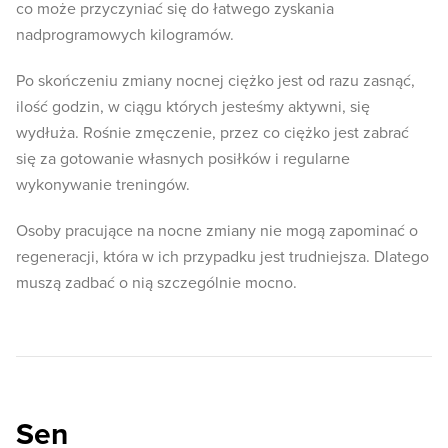
co może przyczyniać się do łatwego zyskania
nadprogramowych kilogramów.
Po skończeniu zmiany nocnej ciężko jest od razu zasnąć,
ilość godzin, w ciągu których jesteśmy aktywni, się
wydłuża. Rośnie zmęczenie, przez co ciężko jest zabrać
się za gotowanie własnych posiłków i regularne
wykonywanie treningów.
Osoby pracujące na nocne zmiany nie mogą zapominać o
regeneracji, która w ich przypadku jest trudniejsza. Dlatego
muszą zadbać o nią szczególnie mocno.
Sen