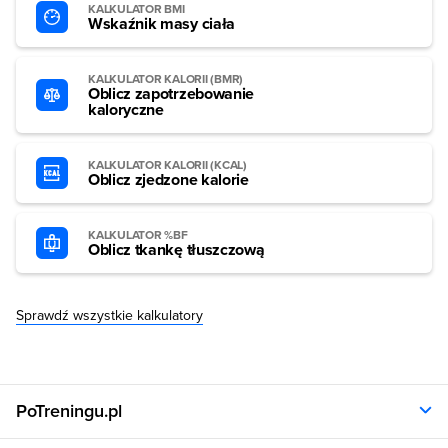
KALKULATOR BMI
Wskaźnik masy ciała
KALKULATOR KALORII (BMR)
Oblicz zapotrzebowanie
kaloryczne
KALKULATOR KALORII (KCAL)
Oblicz zjedzone kalorie
KALKULATOR %BF
Oblicz tkankę tłuszczową
Sprawdź wszystkie kalkulatory
PoTreningu.pl