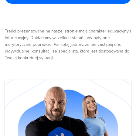
Treści prezentowane na naszej stronie mają charakter edukacyjny i
informacyjny. Dokładamy wszelkich starań, aby były one
merytorycznie poprawne. Pamiętaj jednak, że nie zastąpią one
indywidualnej konsultacji ze specjalistą, która jest dostosowana do
Twojej konkretnej sytuacji.