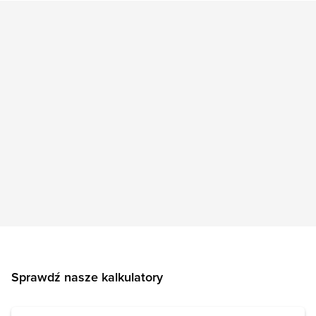
Sprawdź nasze kalkulatory