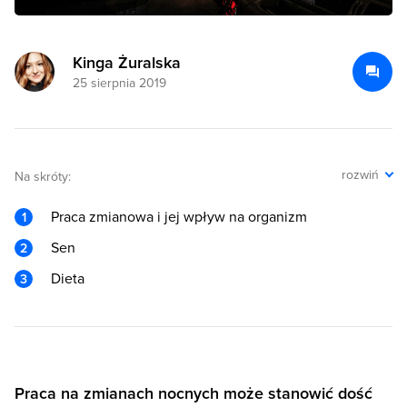
Kinga Żuralska
25 sierpnia 2019
rozwiń
Na skróty:
Praca zmianowa i jej wpływ na organizm
Sen
Dieta
Praca na zmianach nocnych może stanowić dość