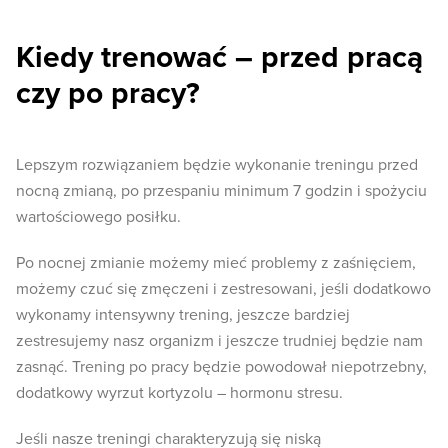
Kiedy trenować – przed pracą
czy po pracy?
Lepszym rozwiązaniem będzie wykonanie treningu przed
nocną zmianą, po przespaniu minimum 7 godzin i spożyciu
wartościowego posiłku.
Po nocnej zmianie możemy mieć problemy z zaśnięciem,
możemy czuć się zmęczeni i zestresowani, jeśli dodatkowo
wykonamy intensywny trening, jeszcze bardziej
zestresujemy nasz organizm i jeszcze trudniej będzie nam
zasnąć. Trening po pracy będzie powodował niepotrzebny,
dodatkowy wyrzut kortyzolu – hormonu stresu.
Jeśli nasze treningi charakteryzują się niską