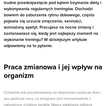
trudne przedsięwzięcie pod kątem trzymania diety i
wykonywania regularnych treningów. Dochodzi
bowiem do zaburzenia rytmu dobowego, często
pojawia się uczucie zmęczenia, senności,
wzmożony apetyt. Pracujesz na nocne zmiany i
zastanawiasz się, kiedy jest najlepszy moment na
wykonanie treningu? W dzisiejszym artykule
odpowiemy na to pytanie.
Praca zmianowa i jej wpływ na
organizm
Człowiek jest przystosowany do aktywności podczas dnia i
snu podczas nocy, co związane jest nierozerwalnie z
naturalnym źródłem światła. Nasza siatkówka odbiera