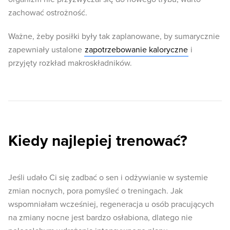
zachować ostrożność.
Ważne, żeby posiłki były tak zaplanowane, by sumarycznie
zapewniały ustalone
zapotrzebowanie kaloryczne
i
przyjęty rozkład makroskładników.
Kiedy najlepiej trenować?
Jeśli udało Ci się zadbać o sen i odżywianie w systemie
zmian nocnych, pora pomyśleć o treningach. Jak
wspomniałam wcześniej, regeneracja u osób pracujących
na zmiany nocne jest bardzo osłabiona, dlatego nie