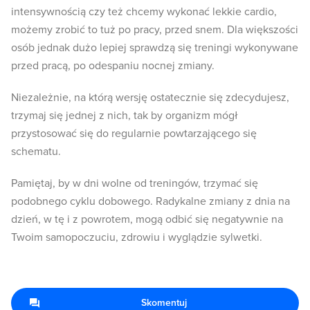
intensywnością czy też chcemy wykonać lekkie cardio,
możemy zrobić to tuż po pracy, przed snem. Dla większości
osób jednak dużo lepiej sprawdzą się treningi wykonywane
przed pracą, po odespaniu nocnej zmiany.
Niezależnie, na którą wersję ostatecznie się zdecydujesz,
trzymaj się jednej z nich, tak by organizm mógł
przystosować się do regularnie powtarzającego się
schematu.
Pamiętaj, by w dni wolne od treningów, trzymać się
podobnego cyklu dobowego. Radykalne zmiany z dnia na
dzień, w tę i z powrotem, mogą odbić się negatywnie na
Twoim samopoczuciu, zdrowiu i wyglądzie sylwetki.
Skomentuj