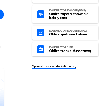
KALKULATOR KALORII (BMR)
Oblicz zapotrzebowanie
kaloryczne
KALKULATOR KALORII (KCAL)
Oblicz zjedzone kalorie
i
KALKULATOR %BF
Oblicz tkankę tłuszczową
Sprawdź wszystkie kalkulatory