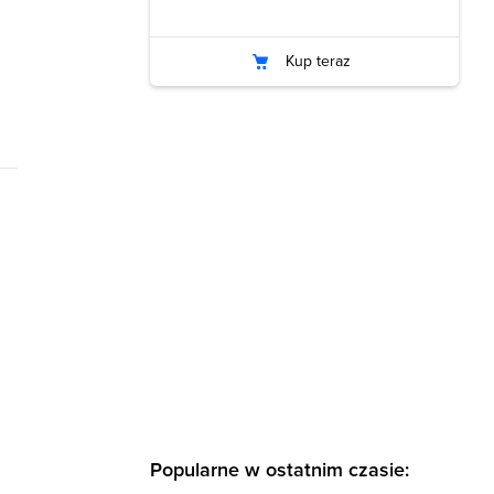
Kup teraz
Popularne w ostatnim czasie: