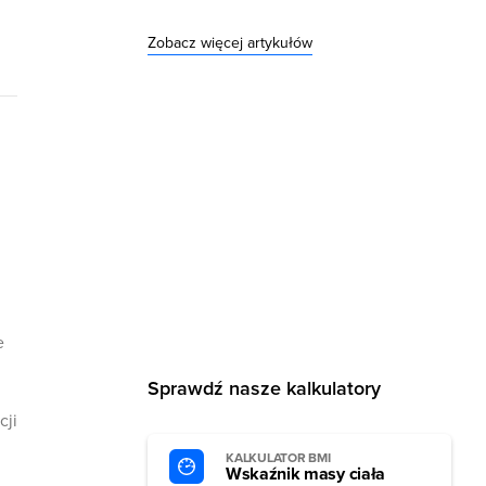
Zobacz więcej artykułów
e
Sprawdź nasze kalkulatory
cji
KALKULATOR BMI
Wskaźnik masy ciała