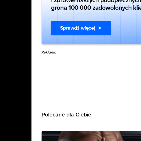
Reklama
Polecane dla Ciebie: