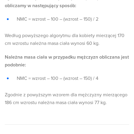
obliczamy w następujący sposób:
NMC = wzrost – 100 – (wzrost – 150) / 2
Według powyższego algorytmu dla kobiety mierzącej 170
cm wzrostu należna masa ciała wynosi 60 kg.
Należna masa ciała w przypadku mężczyzn obliczana jest
podobnie:
NMC = wzrost – 100 – (wzrost – 150) / 4
Zgodnie z powyższym wzorem dla mężczyzny mierzącego
186 cm wzrostu należna masa ciała wynosi 77 kg.