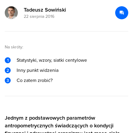
Tadeusz Sowiński
22 sierpnia 2016
Na skróty:
Statystyki, wzory, siatki centylowe
Inny punkt widzenia
Co zatem zrobić?
Jednym z podstawowych parametrów
antropometrycznych świadczących o kondycji