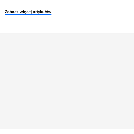
Zobacz więcej artykułów