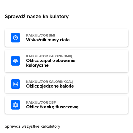
Sprawdź nasze kalkulatory
KALKULATOR BMI
Wskaźnik masy ciała
KALKULATOR KALORII (BMR)
Oblicz zapotrzebowanie
kaloryczne
KALKULATOR KALORII (KCAL)
Oblicz zjedzone kalorie
KALKULATOR %BF
Oblicz tkankę tłuszczową
Sprawdź wszystkie kalkulatory