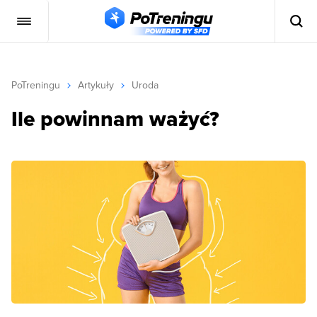
PoTreningu
Artykuły
Uroda
Ile powinnam ważyć?