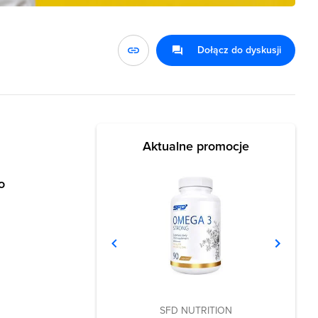
Dołącz do dyskusji
Aktualne promocje
o
SFD NUTRITION