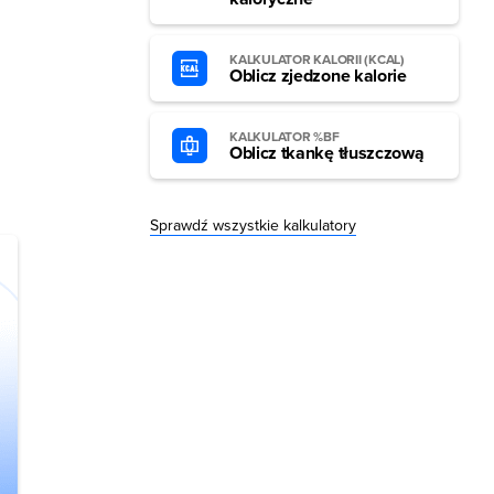
KALKULATOR KALORII (KCAL)
Oblicz zjedzone kalorie
KALKULATOR %BF
Oblicz tkankę tłuszczową
Sprawdź wszystkie kalkulatory