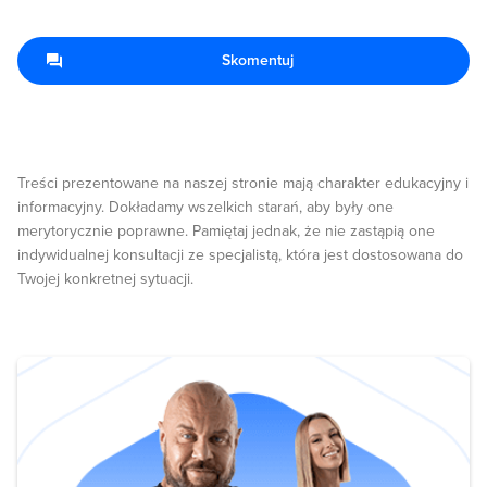
Skomentuj
Treści prezentowane na naszej stronie mają charakter edukacyjny i
informacyjny. Dokładamy wszelkich starań, aby były one
merytorycznie poprawne. Pamiętaj jednak, że nie zastąpią one
indywidualnej konsultacji ze specjalistą, która jest dostosowana do
Twojej konkretnej sytuacji.