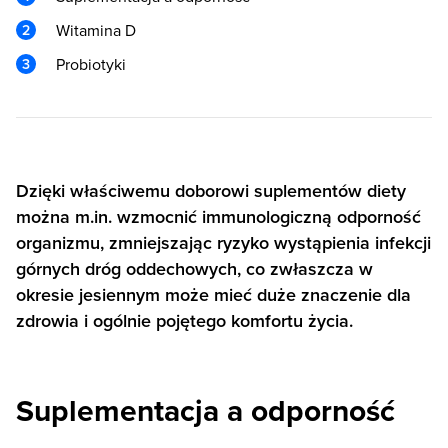
Witamina D
Probiotyki
Dzięki właściwemu doborowi suplementów diety
można m.in. wzmocnić immunologiczną odporność
organizmu, zmniejszając ryzyko wystąpienia infekcji
górnych dróg oddechowych, co zwłaszcza w
okresie jesiennym może mieć duże znaczenie dla
zdrowia i ogólnie pojętego komfortu życia.
Suplementacja a odporność