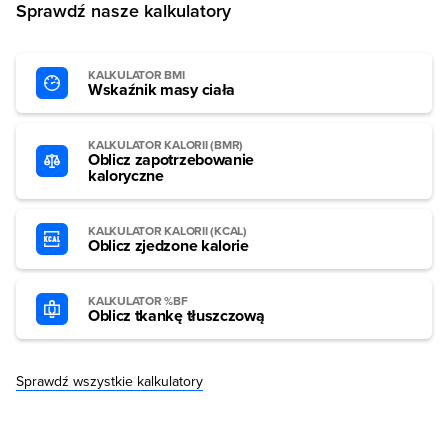
Sprawdź nasze kalkulatory
KALKULATOR BMI
Wskaźnik masy ciała
KALKULATOR KALORII (BMR)
Oblicz zapotrzebowanie
kaloryczne
KALKULATOR KALORII (KCAL)
Oblicz zjedzone kalorie
KALKULATOR %BF
Oblicz tkankę tłuszczową
Sprawdź wszystkie kalkulatory