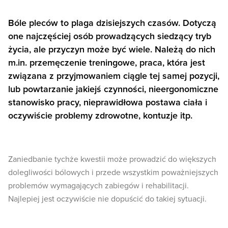
Bóle pleców to plaga dzisiejszych czasów. Dotyczą
one najczęściej osób prowadzących siedzący tryb
życia, ale przyczyn może być wiele. Należą do nich
m.in. przemęczenie treningowe, praca, która jest
związana z przyjmowaniem ciągle tej samej pozycji,
lub powtarzanie jakiejś czynności, nieergonomiczne
stanowisko pracy, nieprawidłowa postawa ciała i
oczywiście problemy zdrowotne, kontuzje itp.
Zaniedbanie tychże kwestii może prowadzić do większych
dolegliwości bólowych i przede wszystkim poważniejszych
problemów wymagających zabiegów i rehabilitacji.
Najlepiej jest oczywiście nie dopuścić do takiej sytuacji.