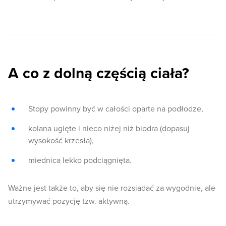
A co z dolną częścią ciała?
Stopy powinny być w całości oparte na podłodze,
kolana ugięte i nieco niżej niż biodra (dopasuj
wysokość krzesła),
miednica lekko podciągnięta.
Ważne jest także to, aby się nie rozsiadać za wygodnie, ale
utrzymywać pozycję tzw. aktywną.