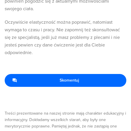
powinien pogodzić się z aktualnymi możliwościami
swojego ciała.
Oczywiście elastyczność można poprawić, natomiast
wymaga to czasu i pracy. Nie zapomnij też skonsultować
się ze specjalistą, jeśli już masz problemy z plecami i nie
jesteś pewien czy dane ćwiczenie jest dla Ciebie
odpowiednie.
Skomentuj
Treści prezentowane na naszej stronie mają charakter edukacyjny i
informacyjny. Dokładamy wszelkich starań, aby były one
merytorycznie poprawne. Pamiętaj jednak, że nie zastąpią one