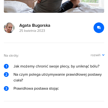
Agata Bugorska
25 kwietnia 2023
rozwiń
Na skróty:
Jak możemy chronić swoje plecy, by uniknąć bólu?
Na czym polega utrzymywanie prawidłowej postawy
ciała?
Prawidłowa postawa stojąc