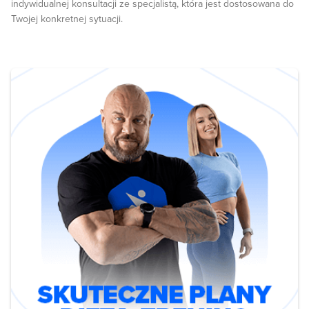
indywidualnej konsultacji ze specjalistą, która jest dostosowana do
Twojej konkretnej sytuacji.