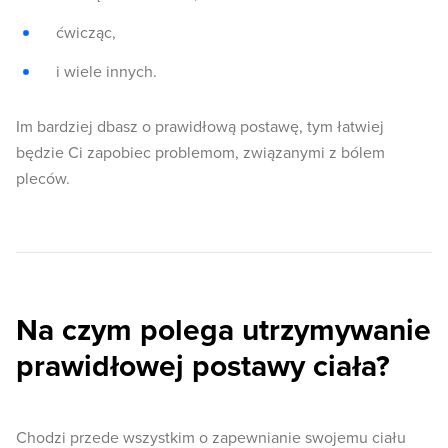
ćwicząc,
i wiele innych.
Im bardziej dbasz o prawidłową postawę, tym łatwiej
będzie Ci zapobiec problemom, związanymi z bólem
pleców.
Na czym polega utrzymywanie
prawidłowej postawy ciała?
Chodzi przede wszystkim o zapewnianie swojemu ciału