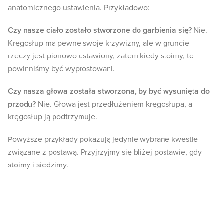
anatomicznego ustawienia. Przykładowo:
Czy nasze ciało zostało stworzone do garbienia się?
Nie.
Kręgosłup ma pewne swoje krzywizny, ale w gruncie
rzeczy jest pionowo ustawiony, zatem kiedy stoimy, to
powinniśmy być wyprostowani.
Czy nasza głowa została stworzona, by być wysunięta do
przodu?
Nie. Głowa jest przedłużeniem kręgosłupa, a
kręgosłup ją podtrzymuje.
Powyższe przykłady pokazują jedynie wybrane kwestie
związane z postawą. Przyjrzyjmy się bliżej postawie, gdy
stoimy i siedzimy.