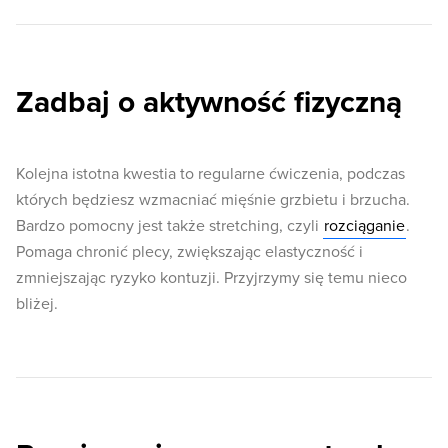
Zadbaj o aktywność fizyczną
Kolejna istotna kwestia to regularne ćwiczenia, podczas
których będziesz wzmacniać mięśnie grzbietu i brzucha.
Bardzo pomocny jest także stretching, czyli
rozciąganie
.
Pomaga chronić plecy, zwiększając elastyczność i
zmniejszając ryzyko kontuzji. Przyjrzymy się temu nieco
bliżej.