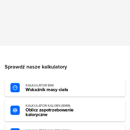
Sprawdź nasze kalkulatory
KALKULATOR BMI
Wskaźnik masy ciała
KALKULATOR KALORII (BMR)
Oblicz zapotrzebowanie
kaloryczne