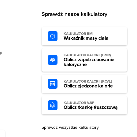
Sprawdź nasze kalkulatory
KALKULATOR BMI
Wskaźnik masy ciała
i
KALKULATOR KALORII (BMR)
Oblicz zapotrzebowanie
kaloryczne
KALKULATOR KALORII (KCAL)
Oblicz zjedzone kalorie
KALKULATOR %BF
Oblicz tkankę tłuszczową
Sprawdź wszystkie kalkulatory