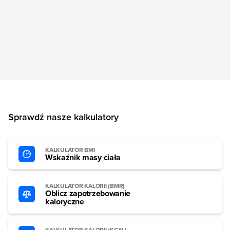
Sprawdź nasze kalkulatory
KALKULATOR BMI
Wskaźnik masy ciała
KALKULATOR KALORII (BMR)
Oblicz zapotrzebowanie
kaloryczne