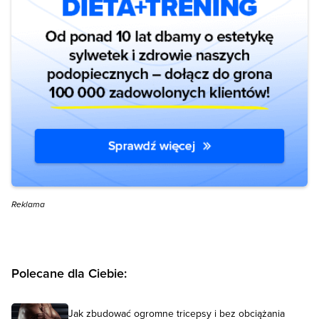
Reklama
Polecane dla Ciebie:
Jak zbudować ogromne tricepsy i bez obciążania