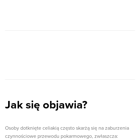
Jak się objawia?
Osoby dotknięte celiakią często skarżą się na zaburzenia
czynnościowe przewodu pokarmowego, zwłaszcza: