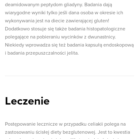
deamidowanym peptydom gliadyny. Badania dają
wiarygodne wyniki tylko jeśli dana osoba w okresie ich
wykonywania jest na diecie zawierającej gluten!
Dodatkowo stosuje się także badania histopatologiczne
polegające na pobieraniu wycinków z dwunastnicy.
Niekiedy wprowadza się też badania kapsułą endoskopową
i badania przepuszczalności jelita.
Leczenie
Postępowanie lecznicze w przypadku celiakii polega na
zastosowaniu ścisłej diety bezglutenowej. Jest to kwestia