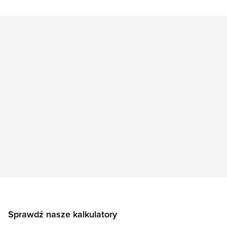
Sprawdź nasze kalkulatory