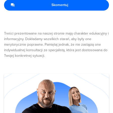
Skomentuj
Treści prezentowane na naszej stronie mają charakter edukacyjny i
informacyjny. Dokładamy wszelkich starań, aby były one
merytorycznie poprawne. Pamiętaj jednak, że nie zastąpią one
indywidualnej konsultacji ze specjalistą, która jest dostosowana do
Twojej konkretnej sytuacji.