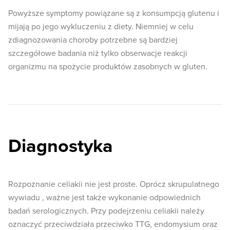
Powyższe symptomy powiązane są z konsumpcją glutenu i
mijają po jego wykluczeniu z diety. Niemniej w celu
zdiagnozowania choroby potrzebne są bardziej
szczegółowe badania niż tylko obserwacje reakcji
organizmu na spożycie produktów zasobnych w gluten.
Diagnostyka
Rozpoznanie celiakii nie jest proste. Oprócz skrupulatnego
wywiadu , ważne jest także wykonanie odpowiednich
badań serologicznych. Przy podejrzeniu celiakii należy
oznaczyć przeciwdziała przeciwko TTG, endomysium oraz