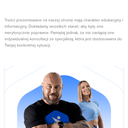
Treści prezentowane na naszej stronie mają charakter edukacyjny i
informacyjny. Dokładamy wszelkich starań, aby były one
merytorycznie poprawne. Pamiętaj jednak, że nie zastąpią one
indywidualnej konsultacji ze specjalistą, która jest dostosowana do
Twojej konkretnej sytuacji.