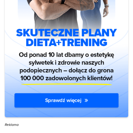
Reklama