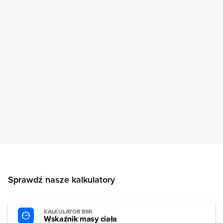
Sprawdź nasze kalkulatory
KALKULATOR BMI
Wskaźnik masy ciała