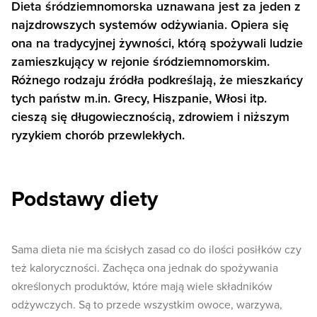
Dieta śródziemnomorska uznawana jest za jeden z
najzdrowszych systemów odżywiania. Opiera się
ona na tradycyjnej żywności, którą spożywali ludzie
zamieszkujący w rejonie śródziemnomorskim.
Różnego rodzaju źródła podkreślają, że mieszkańcy
tych państw m.in. Grecy, Hiszpanie, Włosi itp.
cieszą się długowiecznością, zdrowiem i niższym
ryzykiem chorób przewlekłych.
Podstawy diety
Sama dieta nie ma ścisłych zasad co do ilości posiłków czy
też kaloryczności. Zachęca ona jednak do spożywania
określonych produktów, które mają wiele składników
odżywczych. Są to przede wszystkim owoce, warzywa,