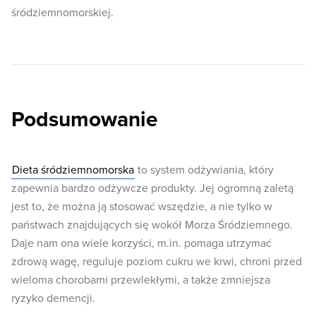
śródziemnomorskiej.
Podsumowanie
Dieta śródziemnomorska
to system odżywiania, który
zapewnia bardzo odżywcze produkty. Jej ogromną zaletą
jest to, że można ją stosować wszędzie, a nie tylko w
państwach znajdujących się wokół Morza Śródziemnego.
Daje nam ona wiele korzyści, m.in. pomaga utrzymać
zdrową wagę, reguluje poziom cukru we krwi, chroni przed
wieloma chorobami przewlekłymi, a także zmniejsza
ryzyko demencji.