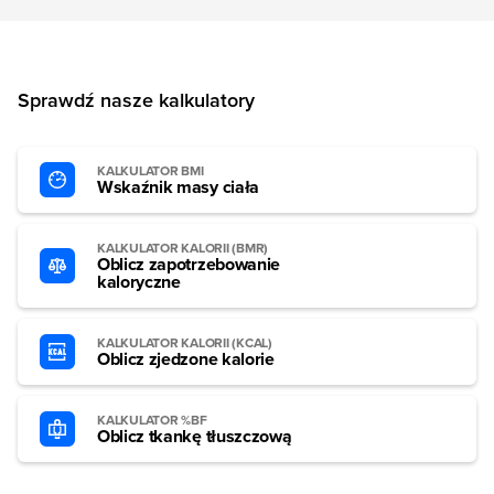
Sprawdź nasze kalkulatory
KALKULATOR BMI
Wskaźnik masy ciała
KALKULATOR KALORII (BMR)
Oblicz zapotrzebowanie
kaloryczne
KALKULATOR KALORII (KCAL)
Oblicz zjedzone kalorie
KALKULATOR %BF
Oblicz tkankę tłuszczową